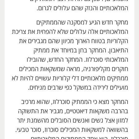
המלאכותיים והנזק שהם עלולים לגרום.
מחקר חדש הגיע למסקנה שהממתיקים
המלאכותיים אלה עלולים שלא להפחית את צריכת
הקלוריות בטווח הארוך מכיוון שהם מגבירים את
התיאבון. המחקר בחן במיוחד את ממתיק
המלאכותי סוכרלוז. המחקר החדש, שהובילו
חוקרים מקליפורניה, מראה שמשקאות המכילים
ממתיקים מלאכותיים דלי קלוריות עשויים להיות לא
מועילים לירידה במשקל כפי שרבים מניחים.
המחקר מצא כי הממתיק סוכרלוז, שהוא מרכיב
בהרבה משקאות דיאטטיים, מגביר את התשוקה
למזון אצל נשים ואנשים הסובלים מהשמנת יתר
בהשוואה למשקאות המכילים סוכרוז, סוכר טבעי.