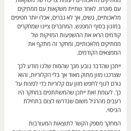
ממתיקים מלאכותיים לעומת צריכה של משקאות
עם סוכרוז. לאחר שתיית משקאות עם ממתיקים
מלאכותיים, נשים, אך לא גברים, אכלו יותר חטיפים
במזנון בסוף המפגש. המחברים ציינו שמחקרים
קודמים הראו את ההשפעות המזיקות של
ממתיקים מלאכותיים, ומחקר זה מתקף את
הממצאים הקודמים.
ייתכן שהדבר נובע מכך שהמוח שלנו מודע לכך
שצרכנו מזון מתוק מאוד אך בלי הקלוריות, והוא
גורם לגוף לחפש מזון עם קלוריות כדי לפצות על
כך. לעומת זאת ייתכן שהמשתתפים במחקר היו
רעבים מהרגיל משום שנדרשו לצום בתחילת
הניסוי.
המחקר מספק הקשר לתוצאות המעורבות