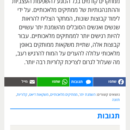
ממחקרים קודמים בכל הנוגע להשפעות העצביות
וההתנהגותיות של ממתיקים מלאכותיים. על ידי
לימוד קבוצות שונות, המחקר הצליח להראות
שנשים ואנשים הסובלים מהשמנת יתר עשויים
להיות רגישים יותר לממתיקים מלאכותיים. עבור
קבוצות אלה, שתיית משקאות ממותקים באופן
מלאכותי עלולה להערים על המוח להרגיש רעב,
מה שעלול לגרום לצריכת קלוריות רבה יותר.
תגובות
נושאים קשורים:
השמנת יתר
,
ממתיקים מלאכותיים
,
משקאות דיאט
,
קלוריות
,
תזונה
תגובות