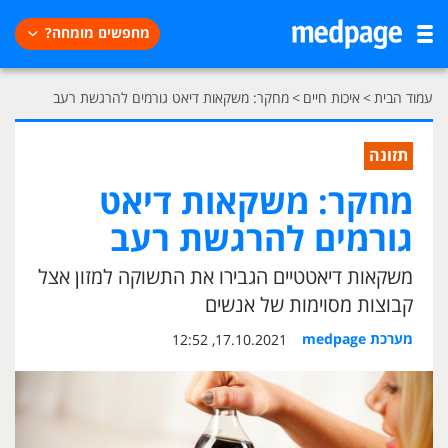
מחפשים מומחה?
עמוד הבית
>
איכות חיים
>
מחקר: משקאות דיאט גורמים להרגשת רעב
תזונה
מחקר: משקאות דיאט
גורמים להרגשת רעב
משקאות דיאטטיים הגבירו את התשוקה למזון אצל
קבוצות מסוימות של אנשים
מערכת medpage
17.10.2021, 12:52