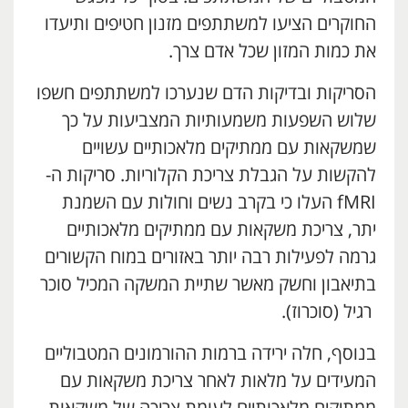
החוקרים הציעו למשתתפים מזנון חטיפים ותיעדו
את כמות המזון שכל אדם צרך.
הסריקות ובדיקות הדם שנערכו למשתתפים חשפו
שלוש השפעות משמעותיות המצביעות על כך
שמשקאות עם ממתיקים מלאכותיים עשויים
להקשות על הגבלת צריכת הקלוריות. סריקות ה-
fMRI העלו כי בקרב נשים וחולות עם השמנת
יתר, צריכת משקאות עם ממתיקים מלאכותיים
גרמה לפעילות רבה יותר באזורים במוח הקשורים
בתיאבון וחשק מאשר שתיית המשקה המכיל סוכר
רגיל (סוכרוז).
בנוסף, חלה ירידה ברמות ההורמונים המטבוליים
המעידים על מלאות לאחר צריכת משקאות עם