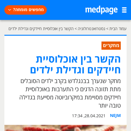
מחפשים מומחה?
עמוד הבית
>
גסטרואנטרולוגיה
>
הקשר בין אוכלוסיית חיידקים וגדילת ילדים
מחקרים
הקשר בין אוכלוסיית
חיידקים וגדילת ילדים
מחקר שנערך בבנגלדש בקרב ילדים הסובלים
מתת תזונה הדגים כי התערבות באוכלוסיית
חיידקים מסויימת במיקרוביוטה מסייעת בגדילה
טובה יותר
NEJM
28.04.2021, 17:34