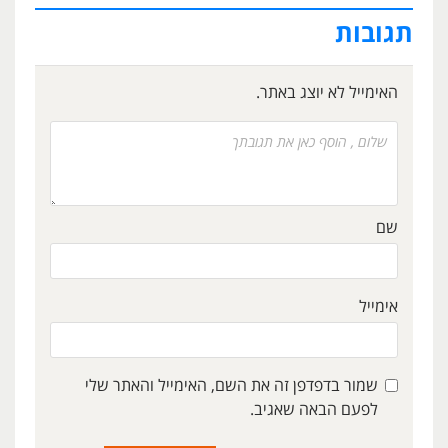
תגובות
האימייל לא יוצג באתר.
שם
אימייל
שמור בדפדפן זה את השם, האימייל והאתר שלי
לפעם הבאה שאגיב.