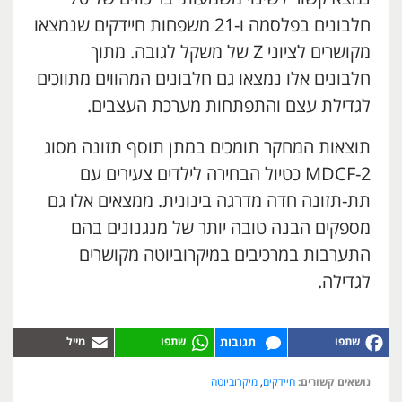
חלבונים בפלסמה ו-21 משפחות חיידקים שנמצאו
מקושרים לציוני Z של משקל לגובה. מתוך
חלבונים אלו נמצאו גם חלבונים המהווים מתווכים
לגדילת עצם והתפתחות מערכת העצבים.
תוצאות המחקר תומכים במתן תוסף תזונה מסוג
MDCF-2 כטיול הבחירה לילדים צעירים עם
תת-תזונה חדה מדרגה בינונית. ממצאים אלו גם
מספקים הבנה טובה יותר של מנגנונים בהם
התערבות במרכיבים במיקרוביוטה מקושרים
לגדילה.
תגובות
נושאים קשורים:
חיידקים
,
מיקרוביוטה