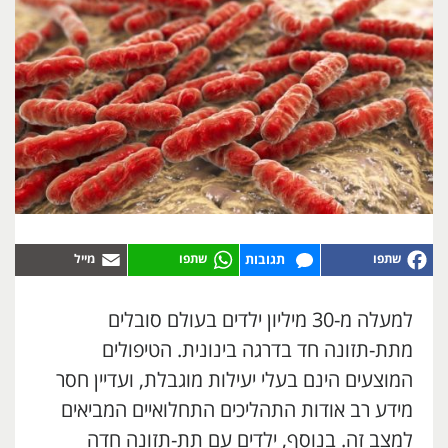
תגובות
למעלה מ-30 מיליון ילדים בעולם סובלים
מתת-תזונה חד בדרגה בינונית. הטיפולים
המוצעים הינם בעלי יעילות מוגבלת, ועדיין חסר
מידע רב אודות התהליכים התחלואיים המביאים
למצב זה. בנוסף, ילדים עם תת-תזונה חדה