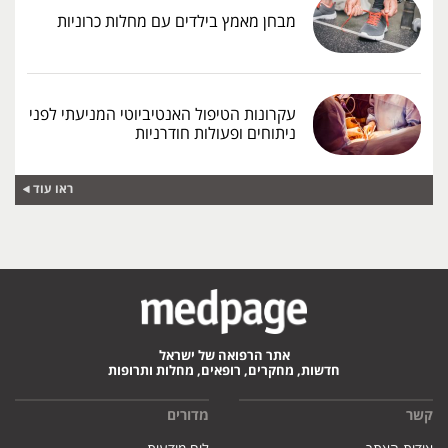
מבחן מאמץ בילדים עם מחלות כרוניות
עקרונות הטיפול האנטיביוטי המניעתי לפני
ניתוחים ופעולות חודרניות
ראו עוד
אתר הרפואה של ישראל
חדשות, מחקרים, רופאים, מחלות ותרופות
קשר
מדורים