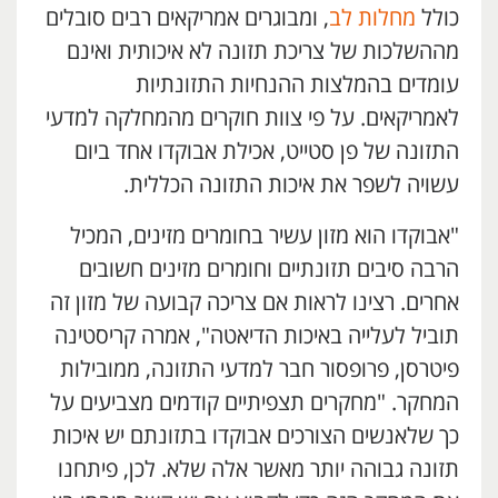
כולל
מחלות לב
, ומבוגרים אמריקאים רבים סובלים
מההשלכות של צריכת תזונה לא איכותית ואינם
עומדים בהמלצות ההנחיות התזונתיות
לאמריקאים. על פי צוות חוקרים מהמחלקה למדעי
התזונה של פן סטייט, אכילת אבוקדו אחד ביום
עשויה לשפר את איכות התזונה הכללית.
"אבוקדו הוא מזון עשיר בחומרים מזינים, המכיל
הרבה סיבים תזונתיים וחומרים מזינים חשובים
אחרים. רצינו לראות אם צריכה קבועה של מזון זה
תוביל לעלייה באיכות הדיאטה", אמרה קריסטינה
פיטרסן, פרופסור חבר למדעי התזונה, ממובילות
המחקר. "מחקרים תצפיתיים קודמים מצביעים על
כך שלאנשים הצורכים אבוקדו בתזונתם יש איכות
תזונה גבוהה יותר מאשר אלה שלא. לכן, פיתחנו