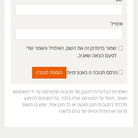
אימייל
שמור בדפדפן זה את השם, האימייל והאתר שלי
לפעם הבאה שאגיב.
פרסם תגובה זו באנונימיות
האחריות הבלעדית לתוכנן של תגובות שיפורסמו על ידי משתמשי
האתר, תחול על המפרסם ועליו בלבד. על המגיבים להימנע
מלכלול בתגובות תוכן פוגעני או כל תוכן אחר, שיש בו משום
פגיעה או הפרת זכויות של גורם כלשהו