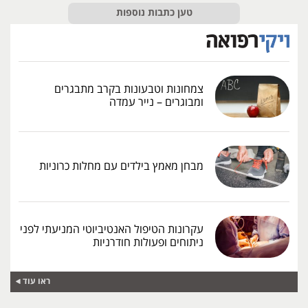
טען כתבות נוספות
צמחונות וטבעונות בקרב מתבגרים
ומבוגרים – נייר עמדה
מבחן מאמץ בילדים עם מחלות כרוניות
עקרונות הטיפול האנטיביוטי המניעתי לפני
ניתוחים ופעולות חודרניות
ראו עוד