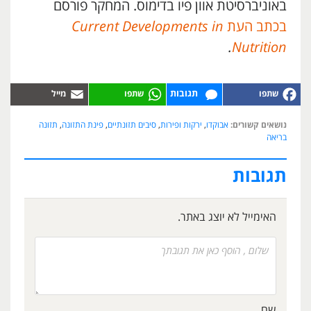
באוניברסיטת אוון פיו בדימוס. המחקר פורסם
בכתב העת
Current Developments in
.
Nutrition
תגובות
נושאים קשורים:
אבוקדו
,
ירקות ופירות
,
סיבים תזונתיים
,
פינת התזונה
,
תזונה
בריאה
תגובות
האימייל לא יוצג באתר.
שם