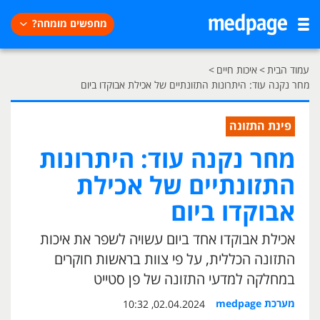
מחפשים מומחה?
עמוד הבית
>
איכות חיים
>
מחר נקנה עוד: היתרונות התזונתיים של אכילת אבוקדו ביום
פינת התזונה
מחר נקנה עוד: היתרונות
התזונתיים של אכילת
אבוקדו ביום
אכילת אבוקדו אחד ביום עשויה לשפר את איכות
התזונה הכללית, על פי צוות בראשות חוקרים
במחלקה למדעי התזונה של פן סטייט
מערכת medpage
02.04.2024, 10:32