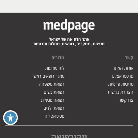
אתר הרפואה של ישראל
חדשות, מחקרים, רופאים, מחלות ותרופות
קשר
מדורים
אודות האתר
לוח מודעות
פרסמו אצלנו
מאגר רופאים ראשי
מדיניות פרטיות
רפואת משפחה
הצהרת נגישות
רפואת נשים
צרו קשר
רפואה פנימית
רפואת ילדים
פסיכיאטריה