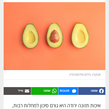
אבוקדו. צילום אילוסטרציה
תגובות
איכות תזונה ירודה היא גורם סיכון למחלות רבות,