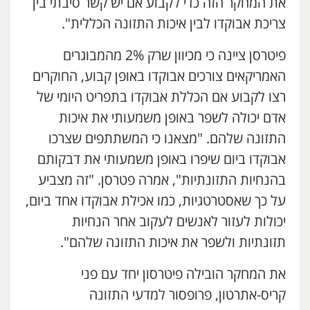
את המחקר הזה כדי לקבוע אם יש קשר סיבתי בין
צריכת אבוקדו לבין איכות התזונה הכללית".
פיטרסן ציינה כי מכיוון שרק 2% מהמבוגרים
האמריקאים צורכים אבוקדו באופן קבוע, החוקרים
רצו לקבוע אם הכללת אבוקדו בתפריט היומי של
אדם יכולה לשפר באופן משמעותי את איכות
התזונה שלהם. "מצאנו כי המשתתפים שצרכו
אבוקדו ביום שיפרו באופן משמעותי את דבקותם
בהנחיות התזונתיות", אמרה פטרסן. "זה מצביע
על כך שאסטרטגיות, כמו אכילת אבוקדו אחד ביום,
יכולות לעזור לאנשים לעקוב אחר הנחיות
תזונתיות ולשפר את איכות התזונה שלהם".
את המחקר הובילה פיטרסון יחד עם פני
קריס-אתרטון, פרופסור למדעי התזונה