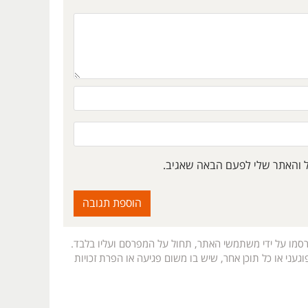
ל והאתר שלי לפעם הבאה שאגיב.
רסמו על ידי משתמשי האתר, תחול על המפרסם ועליו בלבד.
געני או כל תוכן אחר, שיש בו משום פגיעה או הפרת זכויות