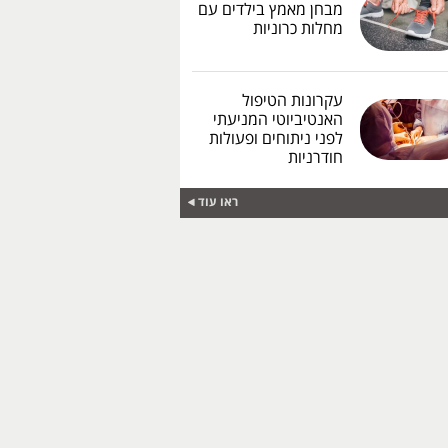
מבחן מאמץ בילדים עם
מחלות כרוניות
עקרונות הטיפול
האנטיביוטי המניעתי
לפני ניתוחים ופעולות
חודרניות
ראו עוד