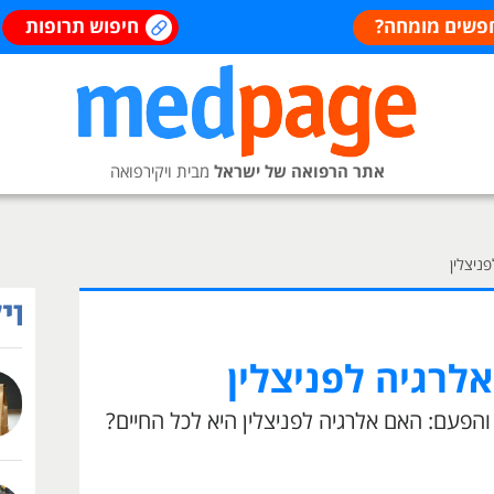
פשים מומחה?
חיפוש תרופות
אתר הרפואה של ישראל
מבית ויקירפואה
ניצלין
אלרגיה לפניצלין
והפעם: האם אלרגיה לפניצלין היא לכל החיים?