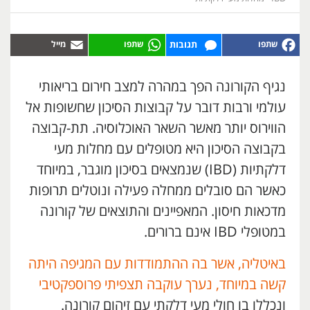
תגובות
נגיף הקורונה הפך במהרה למצב חירום בריאותי
עולמי ורבות דובר על קבוצות הסיכון שחשופות אל
הווירוס יותר מאשר השאר האוכלוסיה. תת-קבוצה
בקבוצה הסיכון היא מטופלים עם מחלות מעי
דלקתיות (IBD) שנמצאים בסיכון מוגבר, במיוחד
כאשר הם סובלים ממחלה פעילה ונוטלים תרופות
מדכאות חיסון. המאפיינים והתוצאים של קורונה
במטופלי IBD אינם ברורים.
באיטליה, אשר בה ההתמודדות עם המגיפה היתה
קשה במיוחד, נערך עוקבה תצפיתי פרוספקטיבי
ונכללו בו חולי מעי דלקתי עם זיהום קורונה.