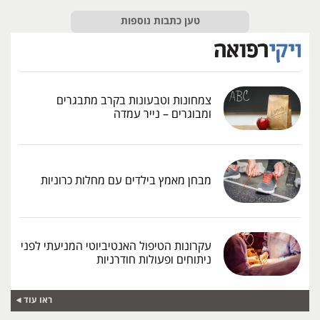
טען כתבות נוספות
צמחונות וטבעונות בקרב מתבגרים
ומבוגרים – נייר עמדה
מבחן מאמץ בילדים עם מחלות כרוניות
עקרונות הטיפול האנטיביוטי המניעתי לפני
ניתוחים ופעולות חודרניות
ראו עוד