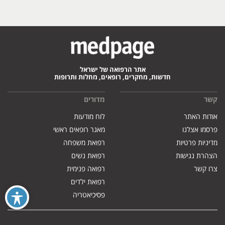
אתר הרפואה של ישראל
חדשות, מחקרים, רופאים, מחלות ותרופות
קשר
מדורים
אודות האתר
לוח מודעות
פרסמו אצלנו
מאגר רופאים ראשי
מדיניות פרטיות
רפואת משפחה
הצהרת נגישות
רפואת נשים
צרו קשר
רפואה פנימית
רפואת ילדים
פסיכיאטריה