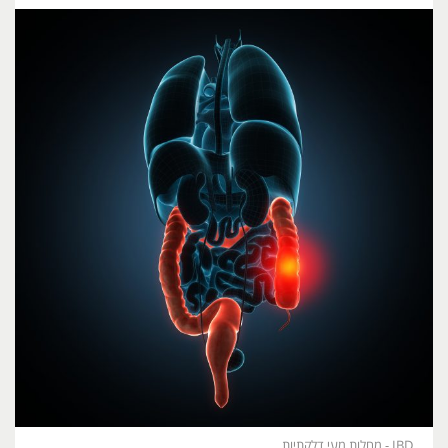
IBD - מחלות מעי דלקתיות