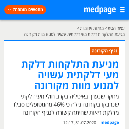
מחפשים מומחה?
עמוד הבית
>
מחלות זיהומיות
>
מניעת התלקחות דלקת מעי דלקתית עשויה למנוע מוות מקורונה
נגיף הקורונה
מניעת התלקחות דלקת
מעי דלקתית עשויה
למנוע מוות מקורונה
מחקר שנערך באיטליה בקרב חולי מעי דלקתי
שנדבקו בקורונה גילה כי 46% מהמטופלים סבלו
מדלקת ריאות שהיתה קשורה לנגיף הקורונה
medpage
31.07.2020, 12:17