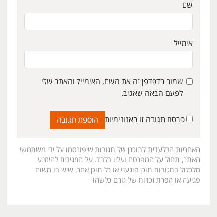
שם
אימייל
שמור בדפדפן זה את השם, האימייל והאתר שלי
לפעם הבאה שאגיב.
פרסם תגובה זו באנונימיות
האחריות הבלעדית לתוכנן של תגובות שיפורסמו על ידי משתמשי
האתר, תחול על המפרסם ועליו בלבד. על המגיבים להימנע
מלכלול בתגובות תוכן פוגעני או כל תוכן אחר, שיש בו משום
פגיעה או הפרת זכויות של גורם כלשהו