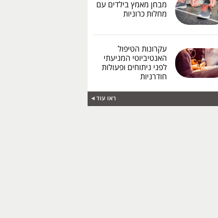
מבחן מאמץ בילדים עם
מחלות כרוניות
עקרונות הטיפול
האנטיביוטי המניעתי
לפני ניתוחים ופעולות
חודרניות
ראו עוד