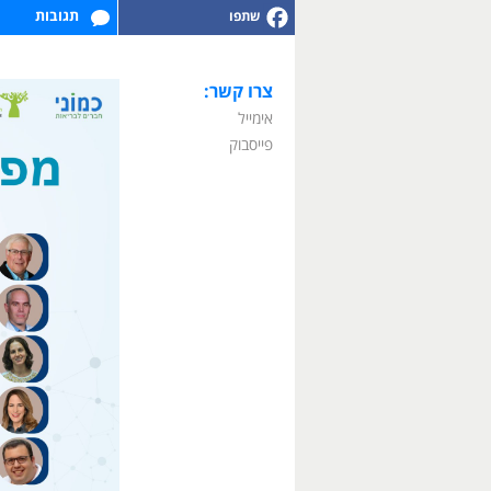
תגובות
צרו קשר:
אימייל
פייסבוק