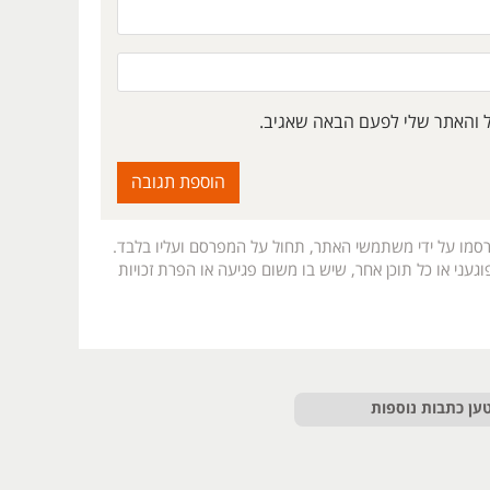
ל והאתר שלי לפעם הבאה שאגיב.
רסמו על ידי משתמשי האתר, תחול על המפרסם ועליו בלבד.
געני או כל תוכן אחר, שיש בו משום פגיעה או הפרת זכויות
ען כתבות נוספות