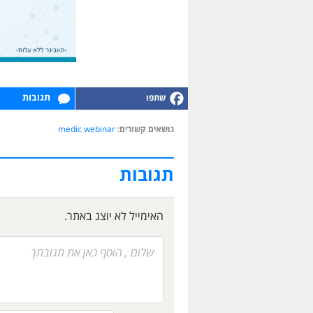
תגובות
נושאים קשורים:
medic webinar
תגובות
האימייל לא יוצג באתר.