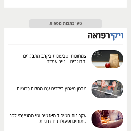
טען כתבות נוספות
צמחונות וטבעונות בקרב מתבגרים
ומבוגרים – נייר עמדה
מבחן מאמץ בילדים עם מחלות כרוניות
עקרונות הטיפול האנטיביוטי המניעתי לפני
ניתוחים ופעולות חודרניות