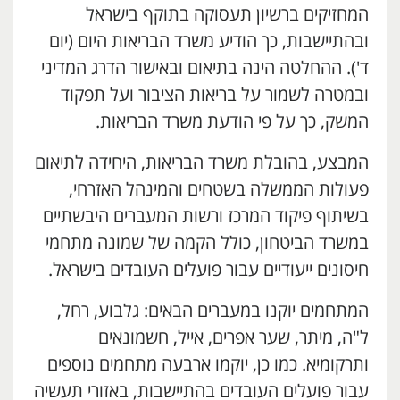
המחזיקים ברשיון תעסוקה בתוקף בישראל
ובהתיישבות, כך הודיע משרד הבריאות היום (יום
ד'). ההחלטה הינה בתיאום ובאישור הדרג המדיני
ובמטרה לשמור על בריאות הציבור ועל תפקוד
המשק, כך על פי הודעת משרד הבריאות.
המבצע, בהובלת משרד הבריאות, היחידה לתיאום
פעולות הממשלה בשטחים והמינהל האזרחי,
בשיתוף פיקוד המרכז ורשות המעברים היבשתיים
במשרד הביטחון, כולל הקמה של שמונה מתחמי
חיסונים ייעודיים עבור פועלים העובדים בישראל.
המתחמים יוקנו במעברים הבאים: גלבוע, רחל,
ל"ה, מיתר, שער אפרים, אייל, חשמונאים
ותרקומיא. כמו כן, יוקמו ארבעה מתחמים נוספים
עבור פועלים העובדים בהתיישבות, באזורי תעשיה