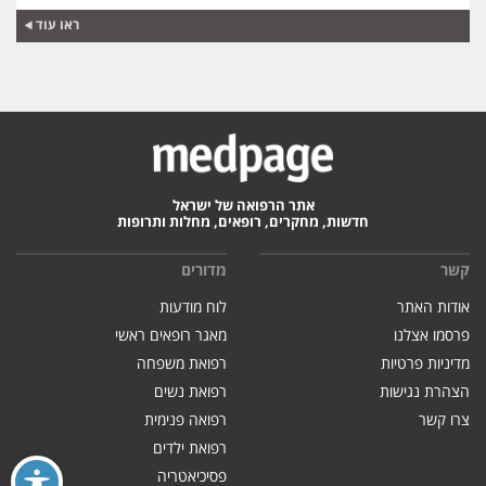
ראו עוד
אתר הרפואה של ישראל
חדשות, מחקרים, רופאים, מחלות ותרופות
קשר
מדורים
אודות האתר
לוח מודעות
פרסמו אצלנו
מאגר רופאים ראשי
מדיניות פרטיות
רפואת משפחה
הצהרת נגישות
רפואת נשים
צרו קשר
רפואה פנימית
רפואת ילדים
פסיכיאטריה