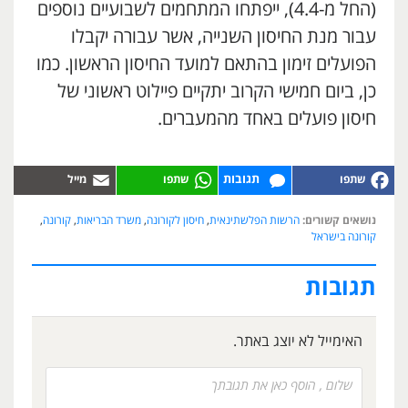
(החל מ-4.4), ייפתחו המתחמים לשבועיים נוספים
עבור מנת החיסון השנייה, אשר עבורה יקבלו
הפועלים זימון בהתאם למועד החיסון הראשון. כמו
כן, ביום חמישי הקרוב יתקיים פיילוט ראשוני של
חיסון פועלים באחד מהמעברים.
תגובות
נושאים קשורים:
הרשות הפלשתינאית
,
חיסון לקורונה
,
משרד הבריאות
,
קורונה
,
קורונה בישראל
תגובות
האימייל לא יוצג באתר.