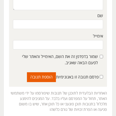
שם
אימייל
שמור בדפדפן זה את השם, האימייל והאתר שלי
לפעם הבאה שאגיב.
פרסם תגובה זו באנונימיות
האחריות הבלעדית לתוכנן של תגובות שיפורסמו על ידי משתמשי
האתר, תחול על המפרסם ועליו בלבד. על המגיבים להימנע
מלכלול בתגובות תוכן פוגעני או כל תוכן אחר, שיש בו משום
פגיעה או הפרת זכויות של גורם כלשהו