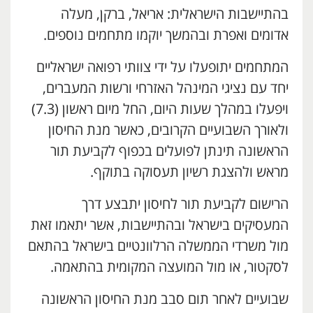
בהתיישבות הישראלית: אריאל, ברקן, מעלה
אדומים ואפרת ובהמשך יוקמו מתחמים נוספים.
המתחמים יתופעלו על ידי צוותי רפואה ישראליים
יחד עם נציגי המינהל האזרחי ורשות המעברים,
ויפעלו במהלך שעות היום, החל מיום ראשון (7.3)
ולאורך השבועיים הקרובים, כאשר מנת החיסון
הראשונה תינתן לפועלים בכפוף לקביעת תור
מראש ולהצגת רשיון תעסוקה בתוקף.
הרישום לקביעת תור לחיסון יתבצע דרך
המעסיקים בישראל ובהתיישבות, אשר יתאמו זאת
מול משרדי הממשלה הרלוונטיים בישראל בהתאם
לסקטור, או מול המועצה המקומית בהתאמה.
שבועיים לאחר תום סבב מנת החיסון הראשונה