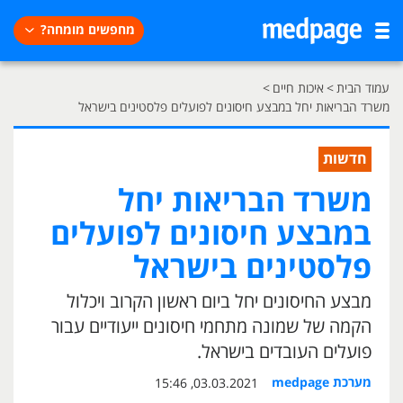
מחפשים מומחה?
עמוד הבית
>
איכות חיים
>
משרד הבריאות יחל במבצע חיסונים לפועלים פלסטינים בישראל
חדשות
משרד הבריאות יחל
במבצע חיסונים לפועלים
פלסטינים בישראל
מבצע החיסונים יחל ביום ראשון הקרוב ויכלול
הקמה של שמונה מתחמי חיסונים ייעודיים עבור
פועלים העובדים בישראל.
מערכת medpage
03.03.2021, 15:46