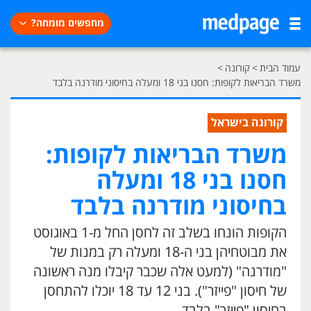
מחפשים מומחה?
עמוד הבית
>
קורונה
>
משרד הבריאות לקופות: חסנו בני 18 ומעלה בחיסוני מודרנה בלבד
קורונה בישראל
משרד הבריאות לקופות:
חסנו בני 18 ומעלה
בחיסוני מודרנה בלבד
הקופות הונחו בשלב זה לחסן החל מ-1 באוגוסט
את מבוטחיהן בני ה-18 ומעלה רק במנות של
"מודרנה" (למעט אלה שכבר קיבלו מנה ראשונה
של חיסון "פייזר"). בני 12 עד 18 יוכלו להתחסן
בחיסון "פייזר" בלבד