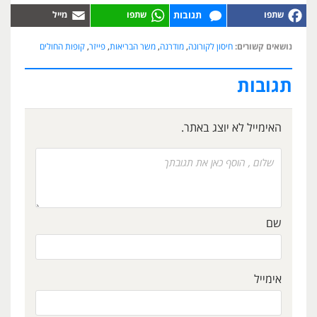
תגובות
נושאים קשורים:
חיסון לקורונה
,
מודרנה
,
משר הבריאות
,
פייזר
,
קופות החולים
תגובות
האימייל לא יוצג באתר.
שם
אימייל