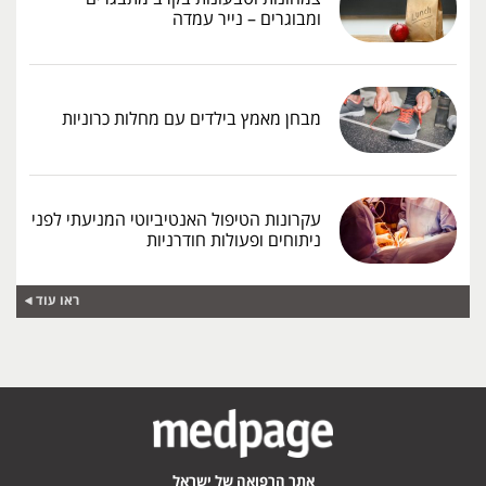
ומבוגרים – נייר עמדה
מבחן מאמץ בילדים עם מחלות כרוניות
עקרונות הטיפול האנטיביוטי המניעתי לפני
ניתוחים ופעולות חודרניות
ראו עוד
אתר הרפואה של ישראל