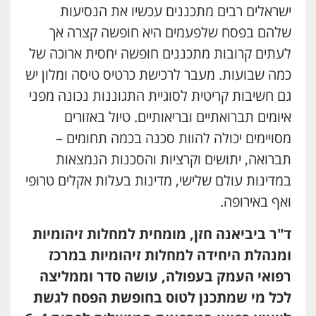
ישראלים רבים מתכננים עכשיו את הנסיעות
שלהם בפסח שלפעמים היא חופשה קצרה אך
לעתים קרובות מתכננים חופשה יחסית ארוכה של
כמה שבועות. מעבר לרכישת כרטיס טיסה ומלון יש
גם חשיבות קריטית לסוגיית התגוננות נכונה מפני
איומים תברואתיים ובריאותיים. טיול באזורים
מסויימים יכולה להוות סכנה בכמה תחומים –
תברואה, יתושים וקרציות והסכנות הנמצאות
במדינות עולם שלישי, מדינות בעלות אקלים טרופי
ואף באירופה.
ד"ר ביביאנה חזן, מומחית למחלות זיהומיות
ומנהלת היחידה למחלות זיהומיות במרכז
רפואי העמק בעפולה, עושה סדר וממליצה
לכל מי שמתכנן לטוס בחופשת הפסח לגשת