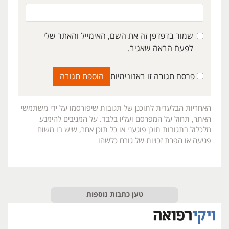
שמור בדפדפן זה את השם, האימייל והאתר שלי
לפעם הבאה שאגיב.
פרסם תגובה זו באנונימיות
האחריות הבלעדית לתוכנן של תגובות שיפורסמו על ידי משתמשי
האתר, תחול על המפרסם ועליו בלבד. על המגיבים להימנע
מלכלול בתגובות תוכן פוגעני או כל תוכן אחר, שיש בו משום
פגיעה או הפרת זכויות של גורם כלשהו
טען כתבות נוספות