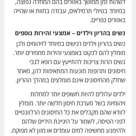
לשהות זמן ממושך באזורים בהם המחלה נפוצה,
במיוחד בטיולי תרמילאים, עבודה בחוות או שהייה
באזורים כפריים.
נשים בהריון וילדים – אמצעי זהירות נוספים
נשים בהריון וילדים רגישים במיוחד לזיהומים ולכן
מומלץ להם לנקוט באמצעי זהירות מחמירים יותר.
נשים הרות צריכות להתייעץ עם רופא לגבי
חיסונים ותרופות מונעות המתאימות להן, מאחר
שחלק מהחיסונים אינם מומלצים במהלך ההריון.
ילדים עלולים להיות חשופים יותר למחלות
זיהומיות בשל מערכת חיסון חלשה יותר. מומלץ
לוודא שהם מקבלים את כל החיסונים הרלוונטיים
לפני הטיסה, לשמור על היגיינת הידיים שלהם
ולהימנע מחשיפה למים עומדים או מזון לא מפוקח.