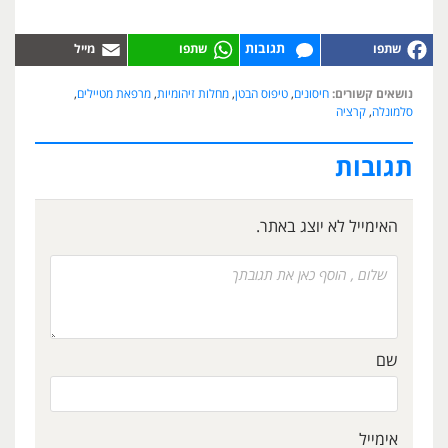
תגובות
נושאים קשורים:
חיסונים
,
טיפוס הבטן
,
מחלות זיהומיות
,
מרפאת מטיילים
,
סלמונלה
,
קרציה
תגובות
האימייל לא יוצג באתר.
שם
אימייל