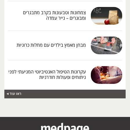
צמחונות וטבעונות בקרב מתבגרים
ומבוגרים – נייר עמדה
מבחן מאמץ בילדים עם מחלות כרוניות
עקרונות הטיפול האנטיביוטי המניעתי לפני
ניתוחים ופעולות חודרניות
ראו עוד