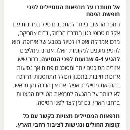
אל תוותרו על מרפאות המטיילים לפני
חופשת הפסח
המסר החשוב ביותר למתכננים טיול במדינות עם
אקלים טרופי כגון המזרח הרחוק, דרום אמריקה,
מרכז אמריקה ואפילו לטיול בטבע של אירופה, הוא
להגיע מוכנים למקומות האלו. אנחנו ממליצים
להגיע
6-4
שבועות לפני הנסיעה
. ברור שיש
אזורים מסוכנים יותר ומסוכנים פחות אך נסיעות
ארוכות חייבות בתכנון הכולל התחסנות והדרכה
במרפאת מטיילים. אפילו אם אין הרבה זמן מראש,
לא לוותר על ההגעה למרפאת מטיילים המצויות
ברחבי הארץ, גם זמן קצר לפני הטיסה.
מרפאות המטיילים מצויות בקשר עם כל
קופות החולים ונגישות לציבור רחבי הארץ
.