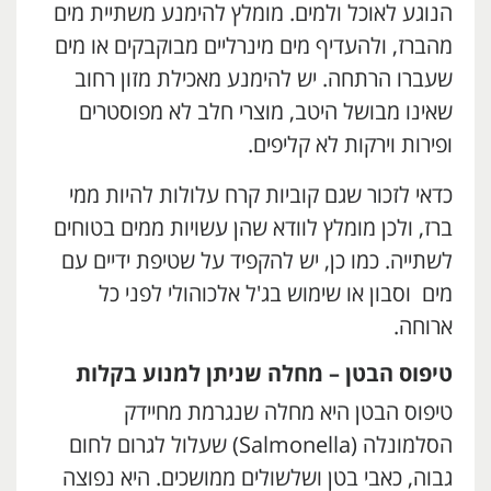
הנוגע לאוכל ולמים. מומלץ להימנע משתיית מים
מהברז, ולהעדיף מים מינרליים מבוקבקים או מים
שעברו הרתחה. יש להימנע מאכילת מזון רחוב
שאינו מבושל היטב, מוצרי חלב לא מפוסטרים
ופירות וירקות לא קליפים.
כדאי לזכור שגם קוביות קרח עלולות להיות ממי
ברז, ולכן מומלץ לוודא שהן עשויות ממים בטוחים
לשתייה. כמו כן, יש להקפיד על שטיפת ידיים עם
מים וסבון או שימוש בג'ל אלכוהולי לפני כל
ארוחה.
טיפוס הבטן – מחלה שניתן למנוע בקלות
טיפוס הבטן היא מחלה שנגרמת מחיידק
הסלמונלה (Salmonella) שעלול לגרום לחום
גבוה, כאבי בטן ושלשולים ממושכים. היא נפוצה