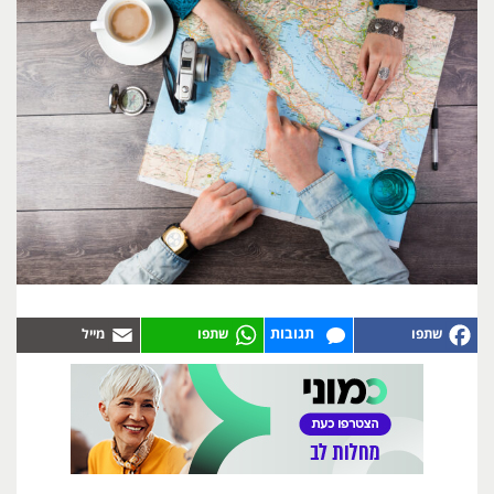
תגובות