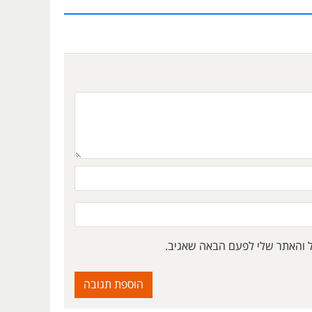
ל והאתר שלי לפעם הבאה שאגיב.