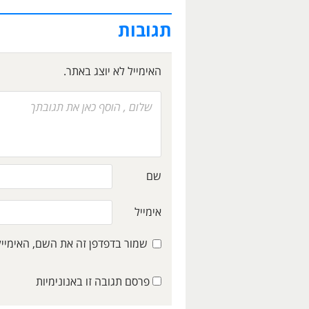
תגובות
האימייל לא יוצג באתר.
שם
אימייל
שמור בדפדפן זה את השם, האימיי
פרסם תגובה זו באנונימיות