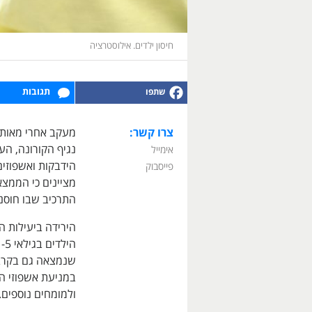
חיסון ילדים. אילוסטרציה
תגובות
צרו קשר:
מעקב אחרי מאות א
נגיף הקורונה, הע
אימייל
פייסבוק
מציינים כי הממצא
התרכיב שבו חוסנו
הירידה ביעילות 
ולמומחים נוספים.