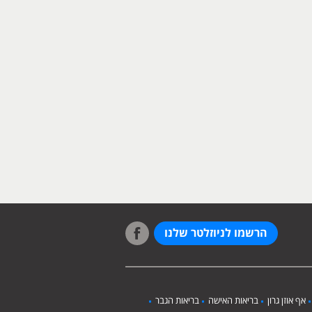
הרשמו לניוזלטר שלנו
אף אוזן גרון
בריאות האישה
בריאות הגבר