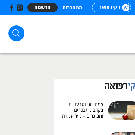
ויקירפואה
הרשמה
התחברות
צמחונות וטבעונות
בקרב מתבגרים
ומבוגרים – נייר עמדה