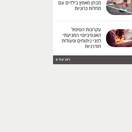
מבחן מאמץ בילדים עם
מחלות כרוניות
עקרונות הטיפול
האנטיביוטי המניעתי
לפני ניתוחים ופעולות
חודרניות
ראו עוד