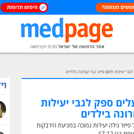
פשים מומחה?
חיפוש תרופות
אתר הרפואה של ישראל
מבית ויקירפואה
בי יעילות חיסון פייזר נגד קורונה בילדים
ים ספק לגבי יעילות
ורונה בילדים
 פייזר גילה יעילות נמוכה במניעת הידבקות