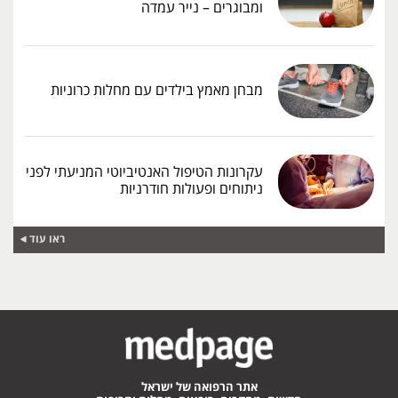
ומבוגרים – נייר עמדה
מבחן מאמץ בילדים עם מחלות כרוניות
עקרונות הטיפול האנטיביוטי המניעתי לפני
ניתוחים ופעולות חודרניות
ראו עוד
אתר הרפואה של ישראל