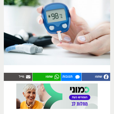
תגובות