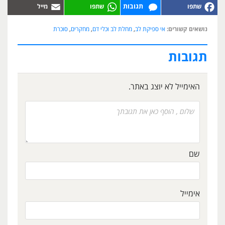
תגובות
נושאים קשורים:
אי ספיקת לב
,
מחלת לב וכלי דם
,
מחקרים
,
סוכרת
תגובות
האימייל לא יוצג באתר.
שם
אימייל