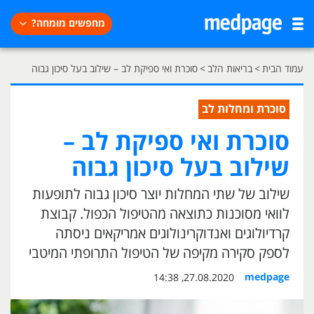
מחפשים מומחה?
עמוד הבית
>
בריאות הלב
>
סוכרת ואי ספיקת לב – שילוב בעל סיכון גבוה
סוכרת ומחלות לב
סוכרת ואי ספיקת לב –
שילוב בעל סיכון גבוה
שילוב של שתי המחלות יוצר סיכון גבוה לתופעות
לוואי מסוכנות כתוצאה מהטיפול הכפול. קבוצת
קרדיולוגים ואנדוקרינולוגים אמריקאים ניסתה
לספק סקירה מקיפה של הטיפול התרופתי המיטבי
medpage
27.08.2020, 14:38