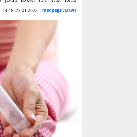
מערכת medpage
23.01.2022, 14:18