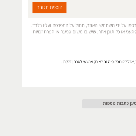
רסמו על ידי משתמשי האתר, תחול על המפרסם ועליו בלבד.
געני או כל תוכן אחר, שיש בו משום פגיעה או הפרת זכויות
 אבל קלונוסקופיה זה לא רק אמצעי לאבחן דלקת .
ען כתבות נוספות