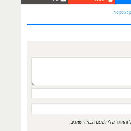
ולונוסקופיה
ל והאתר שלי לפעם הבאה שאגיב.