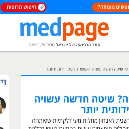
פשים מומחה?
חיפוש תרופות
אתר הרפואה של ישראל
מבית ויקירפואה
פיה? שיטה חדשה עשויה לאפשר חלופה ידידותית יותר
יה? שיטה חדשה עשויה
דותית יותר
לשנית לאבחון מחלות מעי דלקתיות שפותחה
טיפולים מותאמים אישית בהתאם לאופי הדלקת