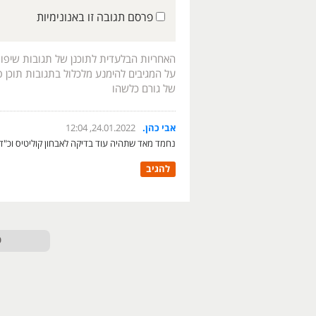
פרסם תגובה זו באנונימיות
האחריות הבלעדית לתוכנן של תגובות שיפו
על המגיבים להימנע מלכלול בתגובות תוכן פו
של גורם כלשהו
אבי כהן.
24.01.2022, 12:04
נחמד מאד שתהיה עוד בדיקה לאבחון קוליטיס וכ"ד,
להגיב
ט