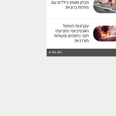
מבחן מאמץ בילדים עם
מחלות כרוניות
עקרונות הטיפול
האנטיביוטי המניעתי
לפני ניתוחים ופעולות
חודרניות
ראו עוד