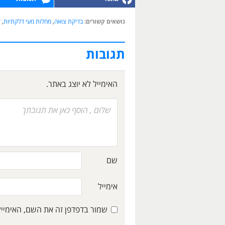
נושאים קשורים:
בדיקת צואה
,
מחלות מעי דלקתיות
,
ק
תגובות
האימייל לא יוצג באתר.
שם
אימייל
שמור בדפדפן זה את השם, האימיי