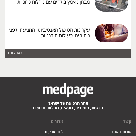
מבחן מאמץ בילדים עם מחלות כרוניות
עקרונות הטיפול האנטיביוטי המניעתי לפני
ניתוחים ופעולות חודרניות
ראו עוד
אתר הרפואה של ישראל
חדשות, מחקרים, רופאים, מחלות ותרופות
קשר
מדורים
אודות האתר
לוח מודעות