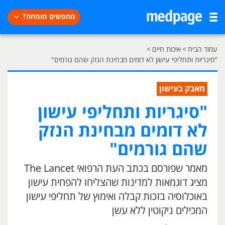
מחפשים מומחה?
עמוד הבית
>
איכות חיים
>
"סיגריות ותחליפי עישון לא דומים מבחינת הנזק שהם גורמים"
מאבק בעישון
"סיגריות ותחליפי עישון
לא דומים מבחינת הנזק
שהם גורמים"
מאמר שפורסם בכתב העת הרפואי The Lancet
מציג דוגמאות למדינות שהצליחו להפחית עישון
באוכלוסיה בזכות קבלה ואימוץ של תחליפי עישון
המכילים ניקוטין ללא עשן