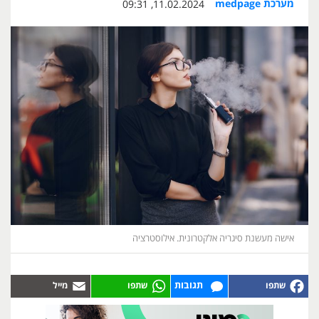
מערכת medpage
11.02.2024, 09:31
אישה מעשנת סיגריה אלקטרונית. אילוסטרציה
תגובות