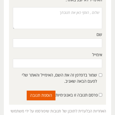
האימייל לא יוצג באתר.
שם
אימייל
שמור בדפדפן זה את השם, האימייל והאתר שלי
לפעם הבאה שאגיב.
פרסם תגובה זו באנונימיות
האחריות הבלעדית לתוכנן של תגובות שיפורסמו על ידי משתמשי