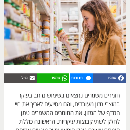
תגובות
חומרים משמרים נמצאים בשימוש נרחב בעיקר
במוצרי מזון מעובדים, והם מסייעים לאריך את חיי
המדף של המזון. את החומרים המשמרים ניתן
לחלק לשתי קבוצות עיקריות. הראשונה כוללת