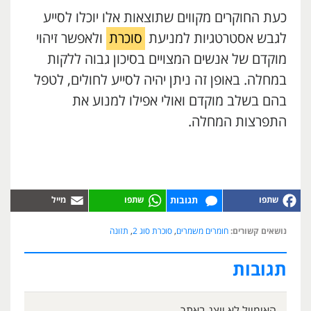
כעת החוקרים מקווים שתוצאות אלו יוכלו לסייע
לגבש אסטרטגיות למניעת
סוכרת
ולאפשר זיהוי
מוקדם של אנשים המצויים בסיכון גבוה ללקות
במחלה. באופן זה ניתן יהיה לסייע לחולים, לטפל
בהם בשלב מוקדם ואולי אפילו למנוע את
התפרצות המחלה.
תגובות
נושאים קשורים:
חומרים משמרים
,
סוכרת סוג 2
,
תזונה
תגובות