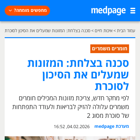
מחפשים מומחה?
עמוד הבית
>
איכות חיים
>
סכנה בצלחת: המזונות שמעלים את הסיכון לסוכרת
חומרים משמרים
סכנה בצלחת: המזונות
שמעלים את הסיכון
לסוכרת
לפי מחקר חדש, צריכת מזונות המכילים חומרים
משמרים עלולה להזיק לבריאות ולעודד התפתחות
של סוכרת מסוג 2
מערכת medpage
04.02.2026, 16:52