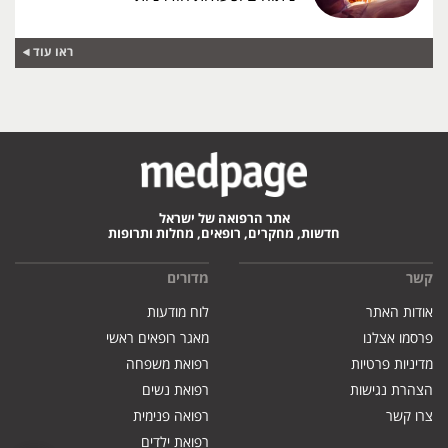
ראו עוד
אתר הרפואה של ישראל
חדשות, מחקרים, רופאים, מחלות ותרופות
קשר
מדורים
אודות האתר
לוח מודעות
פרסמו אצלנו
מאגר רופאים ראשי
מדיניות פרטיות
רפואת משפחה
הצהרת נגישות
רפואת נשים
צרו קשר
רפואה פנימית
רפואת ילדים