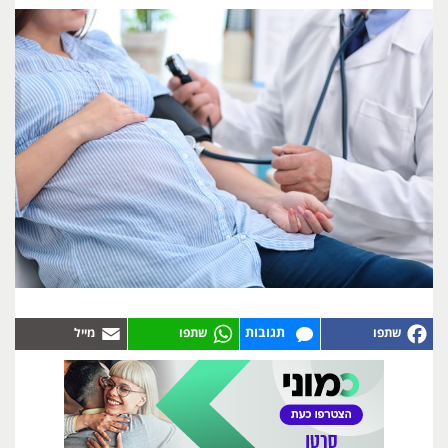
תגובות