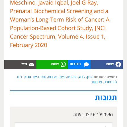
Meschino, Javaid Iqbal, Joel G Ray,
Prenatal Biochemical Screening and a
Woman’s Long-Term Risk of Cancer: A
Population-Based Cohort Study, JNCI
Cancer Spectrum, Volume 4, Issue 1,
February 2020
תגובות
נושאים קשורים:
הריון
,
לידה
,
מחקרים
,
נשים צעירות
,
סרטן השד
,
סרטן רגיש
להורמונים
,
פרוגנוזה
תגובות
האימייל לא יוצג באתר.