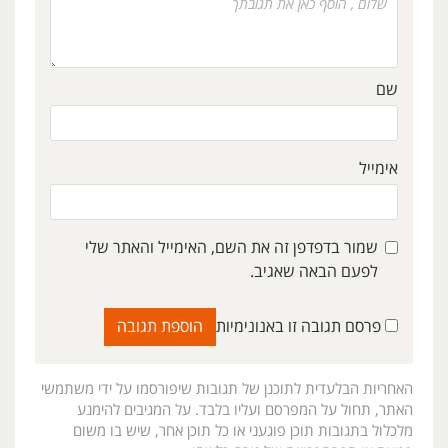
שם
אימייל
שמור בדפדפן זה את השם, האימייל והאתר שלי
לפעם הבאה שאגיב.
פרסם תגובה זו באנונימיות
האחריות הבלעדית לתוכנן של תגובות שיפורסמו על ידי משתמשי
האתר, תחול על המפרסם ועליו בלבד. על המגיבים להימנע
מלכלול בתגובות תוכן פוגעני או כל תוכן אחר, שיש בו משום