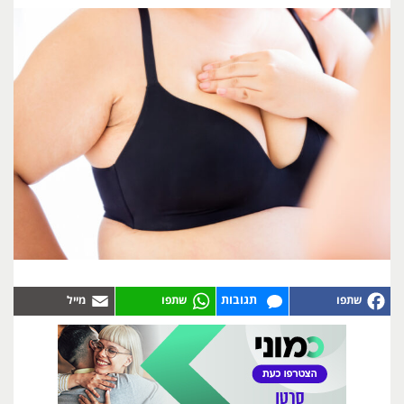
תגובות