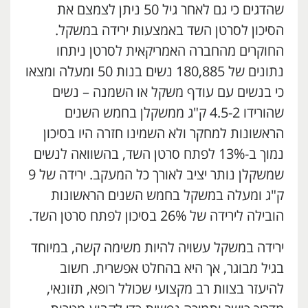
שהדגים כי גם לאחר גיל 50 ניתן לצמצם את
הסיכון לסרטן השד באמצעות ירידה במשקל.
החוקרים מהחברה האמריקאית לסרטן ניתחו
נתונים של 180,885 נשים בנות 50 ומעלה ומצאו
כי בנשים עם עודף משקל או השמנה – נשים
שהורידו 4.5-2 ק"ג ממשקלן בחמש השנים
הראשונות למחקר ולא השמינו חזרה היו בסיכון
נמוך ב-13% לפתח סרטן השד, בהשוואה לנשים
שמשקלן נותר יציב לאורך כל המעקב. ירידה של 9
ק"ג ומעלה במשקל בחמש השנים הראשונות
הובילה לירידה של 26% בסיכון לפתח סרטן השד.
ירידה במשקל עשויה להיות משימה קשה, במיוחד
בגיל מבוגר, אך היא בהחלט אפשרית. חשוב
להיעזר בצוות רב מקצועי שכולל רופא, תזונאי,