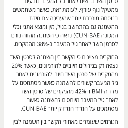
סרטן השד בנשים לאחר גיל המעבר נובעים
ממשקל גוף עודף. לעומת זאת, כאשר משתמשים
בנוסחה מורכבת יותר שמעריכה את מידת
ההשמנה גם בהתחשב בגיל, מין ומוצא אתני (כלי
המכונה CUN-BAE) נראה כי השמנה מהווה גורם
לסרטן השד לאחר גיל המעבר ב-38% מהמקרים.
החוקרים מציינים כי הקשר בין השמנה לסרטן השד
נצפה רק בגידולים חיוביים להורמונים, כאשר 20%
מהמקרים של סרטן השד חיובי להורמונים לאחר
גיל המעבר קשורים להשמנה כאשר מסתמכים על
מדד ה-BMI ו–42% מהמקרים של סרטן השד
לאחר גיל המעבר מיוחסים להשמנה כאשר
מסתמכים על המדד המדויק יותר CUN-BAE.
הגורמים שעומדים מאחורי הקשר בין השמנה לבין