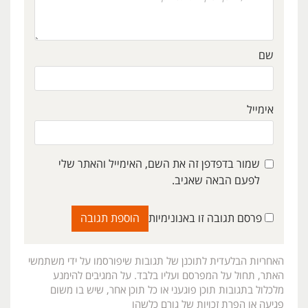
שם
אימייל
שמור בדפדפן זה את השם, האימייל והאתר שלי
לפעם הבאה שאגיב.
פרסם תגובה זו באנונימיות
האחריות הבלעדית לתוכנן של תגובות שיפורסמו על ידי משתמשי
האתר, תחול על המפרסם ועליו בלבד. על המגיבים להימנע
מלכלול בתגובות תוכן פוגעני או כל תוכן אחר, שיש בו משום
פגיעה או הפרת זכויות של גורם כלשהו