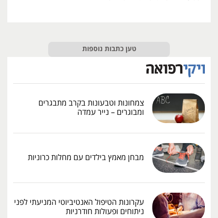
טען כתבות נוספות
צמחונות וטבעונות בקרב מתבגרים
ומבוגרים – נייר עמדה
מבחן מאמץ בילדים עם מחלות כרוניות
עקרונות הטיפול האנטיביוטי המניעתי לפני
ניתוחים ופעולות חודרניות