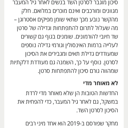
סיכון מוגבר לסרטן השד בנשים לאחר גיל המעבר
מגוונים ומורכבים ואינם מוכרים במלואם. חלק
מהקשר נובע מכך שתאי שומן מפיקים אסטרוגן –
מה שעלול לתרום להתפתחות וגדילה של סרטן
שד חיובי להורמונים. שומנים בגוף גם קשורים
לעלייה ברמות האינסולין וגורמי גדילה נוספים
שמעודדים גדילת תאים ומגבירים את הסיכון
לסרטן. נוסף על כך, השמנה גם מעודדת דלקתיות
שמהווה גורם סיכון להתפתחות סרטן.
לא מאוחר מדי
החדשות הטובות הן שלא מאוחר מדי לרדת
במשקל, גם לאחר גיל המעבר, כדי להפחית את
הסיכון לסרטן השד.
מחקר שפורסם ב-2019 הוא אחד מיני רבים