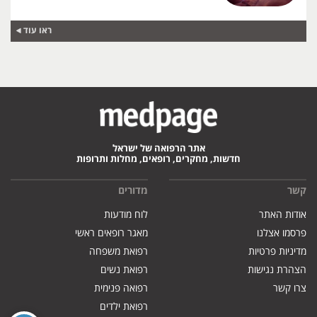
ראו עוד
אתר הרפואה של ישראל
חדשות, מחקרים, רופאים, מחלות ותרופות
קשר
מדורים
אודות האתר
לוח מודעות
פרסמו אצלנו
מאגר רופאים ראשי
מדיניות פרטיות
רפואת משפחה
הצהרת נגישות
רפואת נשים
צרו קשר
רפואה פנימית
רפואת ילדים