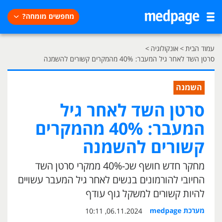
מחפשים מומחה?
עמוד הבית
>
אונקולוגיה
>
סרטן השד לאחר גיל המעבר: 40% מהמקרים קשורים להשמנה
השמנה
סרטן השד לאחר גיל
המעבר: 40% מהמקרים
קשורים להשמנה
מחקר חדש חושף שכ-40% ממקרי סרטן השד
החיובי להורמונים בנשים לאחר גיל המעבר עשויים
להיות קשורים למשקל גוף עודף
מערכת medpage
06.11.2024, 10:11