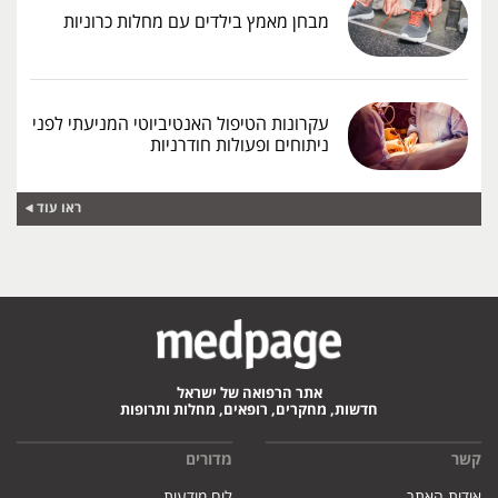
מבחן מאמץ בילדים עם מחלות כרוניות
עקרונות הטיפול האנטיביוטי המניעתי לפני
ניתוחים ופעולות חודרניות
ראו עוד
אתר הרפואה של ישראל
חדשות, מחקרים, רופאים, מחלות ותרופות
קשר
מדורים
אודות האתר
לוח מודעות