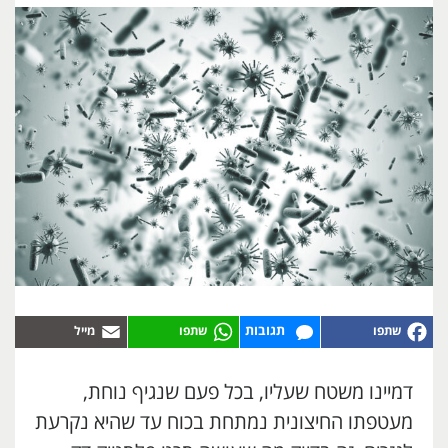
תגובות
דמיינו משטח שעליו, בכל פעם שנגיף נוחת,
מעטפתו החיצונית נמתחת בכוח עד שהיא נקרעת