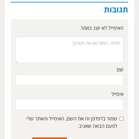
תגובות
האימייל לא יוצג באתר.
שם
אימייל
שמור בדפדפן זה את השם, האימייל והאתר שלי
לפעם הבאה שאגיב.