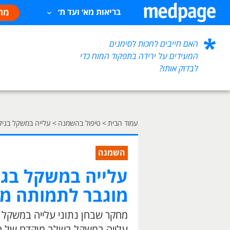
מח
בריאות מא׳ ועד ת׳
האם חייבים לחכות לסימנים
המעידים על ירידה בתפקוד המוח כדי
לבדוק אותו?
עמוד הבית
>
טיפול בהשמנה
>
עלייה במשקל בגיל
השמנה
עלייה במשקל בגיל
מוגבר לתמותה מ
עלייה במשקל בשלב מוקדם של ה