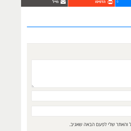
0
ל והאתר שלי לפעם הבאה שאגיב.