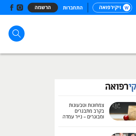
ויקירפואה
הרשמה
התחברות
צמחונות וטבעונות
בקרב מתבגרים
ומבוגרים – נייר עמדה