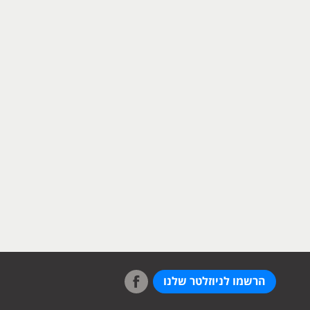
הרשמו לניוזלטר שלנו