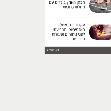
מבחן מאמץ בילדים עם
מחלות כרוניות
עקרונות הטיפול
האנטיביוטי המניעתי
לפני ניתוחים ופעולות
חודרניות
ראו עוד