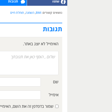
תגובות
נושאים קשורים:
BMI
,
השמנה
,
תוחלת חיים
תגובות
האימייל לא יוצג באתר.
שם
אימייל
שמור בדפדפן זה את השם, האימיי