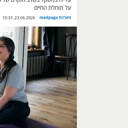
על תוחלת החיים
מערכת medpage
23.06.2026, 10:33