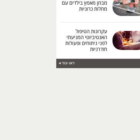
מבחן מאמץ בילדים עם
מחלות כרוניות
עקרונות הטיפול
האנטיביוטי המניעתי
לפני ניתוחים ופעולות
חודרניות
ראו עוד