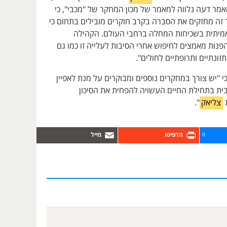
במאמר דעה נלווה למאמר של מכון המחקר של "מכבי", כי
ה מחזקים את הסברה בקרב חוקרים מובילים בתחום כי
מיתית בשכיחות המחלה ברחבי העולם. הקהילה
נות מאמצים לחיפוש אחרי הסיבות לעלייה זו כמו גם
זונתיים ותרופתיים לחולים".
כי "יש צורך במחקרים נוספים ומבוקרים על מנת לאפיין
ית בתחילת החיים העשויה להפחית את הסיכון
צליאק
".
0