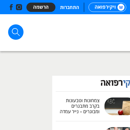
ויקירפואה
הרשמה
התחברות
צמחונות וטבעונות
בקרב מתבגרים
ומבוגרים – נייר עמדה