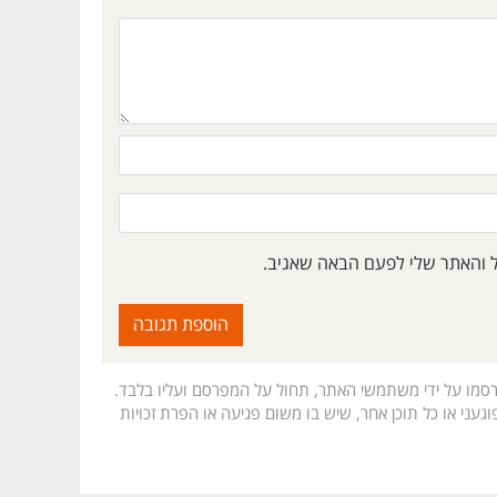
ל והאתר שלי לפעם הבאה שאגיב.
רסמו על ידי משתמשי האתר, תחול על המפרסם ועליו בלבד.
געני או כל תוכן אחר, שיש בו משום פגיעה או הפרת זכויות