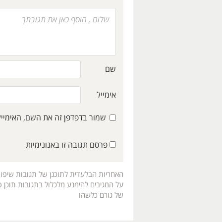
שם
אימייל
שמור בדפדפן זה את השם, האימיי
פרסם תגובה זו באנונימיות
האחריות הבלעדית לתוכנן של תגובות שיפו
על המגיבים להימנע מלכלול בתגובות תוכן פו
של גורם כלשהו