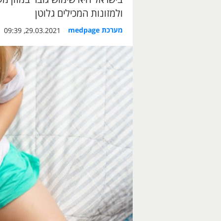
ולמזונות המכילים גלוטן
מערכת medpage
29.03.2021, 09:39