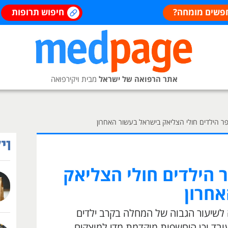
פשים מומחה?
חיפוש תרופות
אתר הרפואה של ישראל
מבית ויקירפואה
ר הילדים חולי הצליאק בישראל בעשור האחרון
 הילדים חולי הצליאק
חרון
ה לשיעור הגבוה של המחלה בקרב ילדים
עובד וכן היחשפות מוקדמת מדי למוצקים