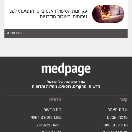
עקרונות הטיפול האנטיביוטי המניעתי לפני
ניתוחים ופעולות חודרניות
ראו עוד
אתר הרפואה של ישראל
חדשות, מחקרים, רופאים, מחלות ותרופות
קשר
מדורים
אודות האתר
לוח מודעות
פרסמו אצלנו
מאגר רופאים ראשי
מדיניות פרטיות
רפואת משפחה