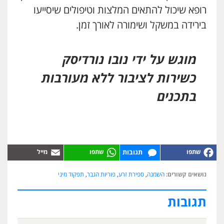
רופא שיכול להתאים המלצות וטיפולים שיסייעו
בירידה במשקל ושימורה לאורך זמן.
מוגש על ידי נובו נורדיסק
כשירות לציבור ללא מעורבות
בתכנים
תגובות
נושאים קשורים:
השמנה
,
ספירת זרע
,
פוריות הגבר
,
תפקוד מיני
תגובות