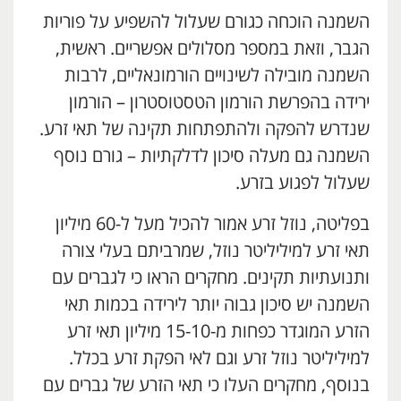
השמנה הוכחה כגורם שעלול להשפיע על פוריות
הגבר, וזאת במספר מסלולים אפשריים. ראשית,
השמנה מובילה לשינויים הורמונאליים, לרבות
ירידה בהפרשת הורמון הטסטוסטרון – הורמון
שנדרש להפקה ולהתפתחות תקינה של תאי זרע.
השמנה גם מעלה סיכון לדלקתיות – גורם נוסף
שעלול לפגוע בזרע.
בפליטה, נוזל זרע אמור להכיל מעל ל-60 מיליון
תאי זרע למיליליטר נוזל, שמרביתם בעלי צורה
ותנועתיות תקינים. מחקרים הראו כי לגברים עם
השמנה יש סיכון גבוה יותר לירידה בכמות תאי
הזרע המוגדר כפחות מ-15-10 מיליון תאי זרע
למיליליטר נוזל זרע וגם לאי הפקת זרע בכלל.
בנוסף, מחקרים העלו כי תאי הזרע של גברים עם