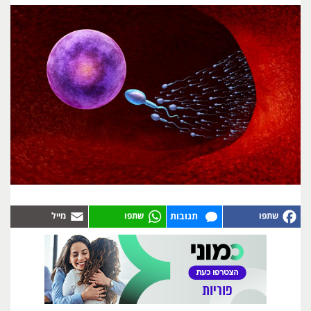
תגובות