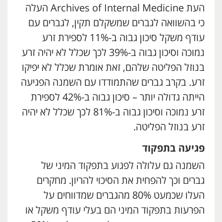
העת Archives of Internal Medicine העלה
כי בהשוואה לגברים שמשקלם תקין, לגברים עם
עודף משקל סיכון גבוה ב-11% לספירת זרע
נמוכה וסיכון גבוה ב-39% לכך שכלל לא יהיה זרע
בנוזל הפליטה שלהם, זאת אומרת שכלל לא יפיקו
זרע. בקרב גברים שהתמודדו עם השמנה הפגיעה
הייתה גדולה יותר – סיכון גבוה ב-42% לספירת
זרע נמוכה וסיכון גבוה ב-81% לכך שכלל לא יהיה
זרע בנוזל הפליטה.
פגיעה בתפקוד
השמנה גם עלולה לפגוע בתפקוד המיני של
גברים וכך להפחית את הסיכוי להריון. מחקרים
העלו שכמעט 80% מהגברים שמדווחים על
הפרעות בתפקוד המיני הם בעלי עודף משקל או