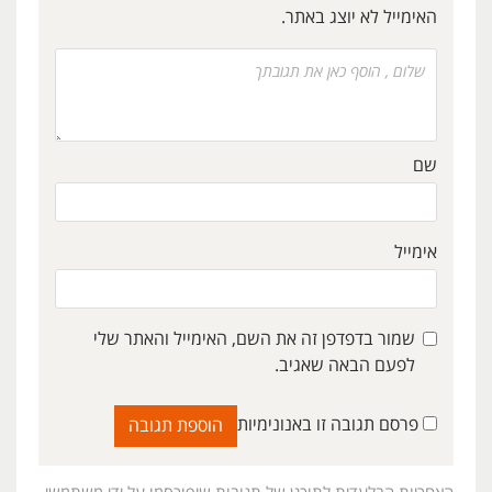
האימייל לא יוצג באתר.
שם
אימייל
שמור בדפדפן זה את השם, האימייל והאתר שלי
לפעם הבאה שאגיב.
פרסם תגובה זו באנונימיות