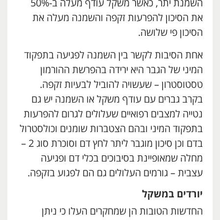
השמנת יתר, כאשר משקל עודף מעלה ב-50%
את הסיכון להפרעות זקפה והשמנה מעלה את
הסיכון פי שלושה.
אחת הסיבות לקשר בין השמנה לפגיעה בתפקוד
המיני של הגבר היא ירידה בהפרשת ההורמון
טסטוסטרון – שעשויה להוביל לבעיות זקפה.
בקרב גברים עם עודף משקל או השמנה יש גם
נטייה למצבים רפואיים שעלולים לגרום להפרעות
בתפקוד המיני ובהם הצטברות שומנים וכולסטרול
בדם וכן סיכון מוגבר ליתר לחץ דם וסוכרת סוג 2 –
מחלה שמאופיינת בסיבוכים בכלי דם ופגיעה
עצבית – גורמים העלולים גם הם לפגוע בזקפה.
יורדים במשקל
החדשות הטובות הן שמחקרים העלו כי ניתן