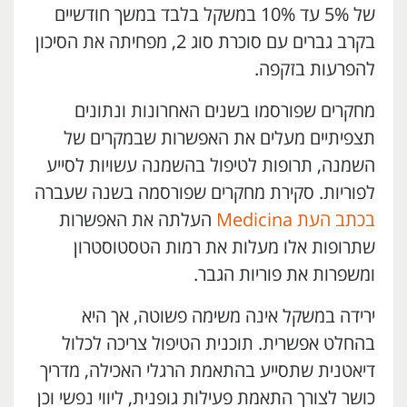
של 5% עד 10% במשקל בלבד במשך חודשיים
בקרב גברים עם סוכרת סוג 2, מפחיתה את הסיכון
להפרעות בזקפה.
מחקרים שפורסמו בשנים האחרונות ונתונים
תצפיתיים מעלים את האפשרות שבמקרים של
השמנה, תרופות לטיפול בהשמנה עשויות לסייע
לפוריות. סקירת מחקרים שפורסמה בשנה שעברה
בכתב העת Medicina
העלתה את האפשרות
שתרופות אלו מעלות את רמות הטסטוסטרון
ומשפרות את פוריות הגבר.
ירידה במשקל אינה משימה פשוטה, אך היא
בהחלט אפשרית. תוכנית הטיפול צריכה לכלול
דיאטנית שתסייע בהתאמת הרגלי האכילה, מדריך
כושר לצורך התאמת פעילות גופנית, ליווי נפשי וכן