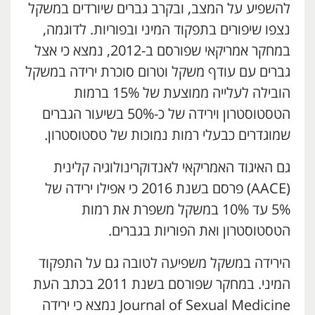
להשפיע על המצב, ובקרב גברים שיורדים במשקל
נצפו שיפורים בתפקוד המיני ובפוריות. לדוגמה,
במחקר אמריקאי שפורסם ב-2012, נמצא כי אצל
גברים עם עודף משקל וטרום סוכרת ירידה במשקל
הובילה לעלייה ממוצעת של 15% ברמות
הטסטוסטרון וירידה של כ-50% בשיעור הגברים
שמוגדרים כבעלי רמות נמוכות של טסטוסטרון.
גם האיגוד האמריקאי לאנדוקרינולוגיה קלינית
(AACE) פרסם בשנת 2016 כי אפילו ירידה של
5% עד 10% במשקל משפרת את רמות
הטסטוסטרון ואת הפוריות בגברים.
הירידה במשקל משפיעה לטובה גם על התפקוד
המיני. במחקר שפורסם בשנת 2011 בכתב העת
Journal of Sexual Medicine נמצא כי ירידה