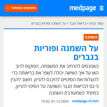
מחפשים מומחה?
עמוד הבית
>
בריאות הגבר
>
על השמנה ופוריות בגברים
השמנה
על השמנה ופוריות
בגברים
כשמנסים להרחיב את המשפחה, הפוקוס לרוב
הוא על איך האישה יכולה לשפר את בריאותה כדי
להעלות את הסיכויים להיכנס להריון. חשוב להבין
כי גם לבריאות הגבר השפעה על הסיכוי להריון,
במיוחד כשמעורבת השמנה
מערכת medpage
01.12.2024, 10:42