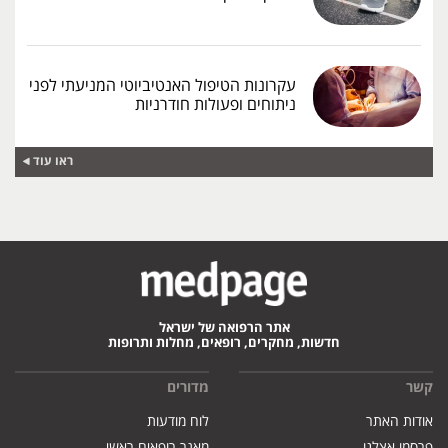
עקרונות הטיפול האנטיביוטי המניעתי לפני
ניתוחים ופעולות חודרניות
ראו עוד
אתר הרפואה של ישראל
חדשות, מחקרים, רופאים, מחלות ותרופות
קשר
מדורים
אודות האתר
לוח מודעות
פרסמו אצלנו
מאגר רופאים ראשי