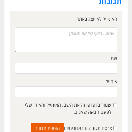
תגובות
האימייל לא יוצג באתר.
שם
אימייל
שמור בדפדפן זה את השם, האימייל והאתר שלי
לפעם הבאה שאגיב.
פרסם תגובה זו באנונימיות