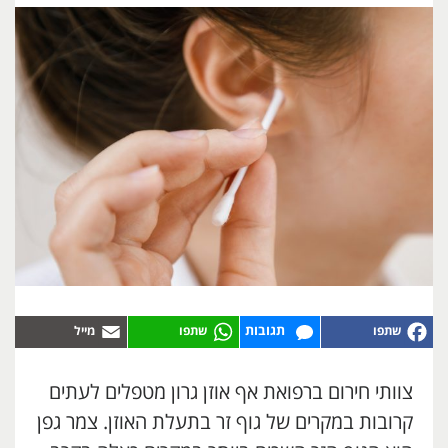
תגובות
צוותי חירום ברפואת אף אוזן גרון מטפלים לעתים
קרובות במקרים של גוף זר בתעלת האוזן. צמר גפן