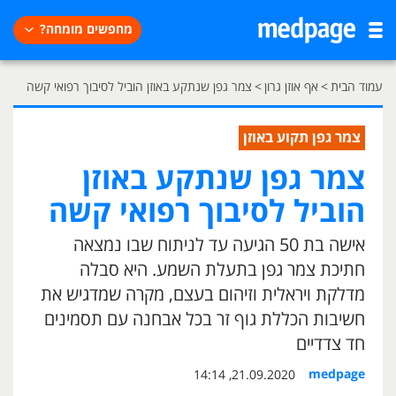
מחפשים מומחה?
עמוד הבית
>
אף אוזן גרון
>
צמר גפן שנתקע באוזן הוביל לסיבוך רפואי קשה
צמר גפן תקוע באוזן
צמר גפן שנתקע באוזן
הוביל לסיבוך רפואי קשה
אישה בת 50 הגיעה עד לניתוח שבו נמצאה
חתיכת צמר גפן בתעלת השמע. היא סבלה
מדלקת ויראלית וזיהום בעצם, מקרה שמדגיש את
חשיבות הכללת גוף זר בכל אבחנה עם תסמינים
חד צדדיים
medpage
21.09.2020, 14:14