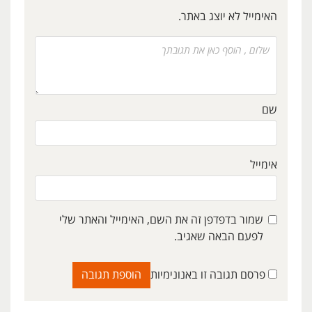
האימייל לא יוצג באתר.
שם
אימייל
שמור בדפדפן זה את השם, האימייל והאתר שלי
לפעם הבאה שאגיב.
פרסם תגובה זו באנונימיות