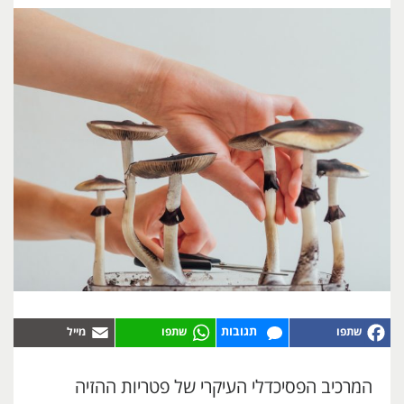
תגובות
המרכיב הפסיכדלי העיקרי של פטריות ההזיה