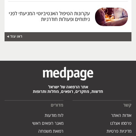
עקרונות הטיפול האנטיביוטי המניעתי לפני
ניתוחים ופעולות חודרניות
ראו עוד
אתר הרפואה של ישראל
חדשות, מחקרים, רופאים, מחלות ותרופות
קשר
מדורים
אודות האתר
לוח מודעות
פרסמו אצלנו
מאגר רופאים ראשי
מדיניות פרטיות
רפואת משפחה