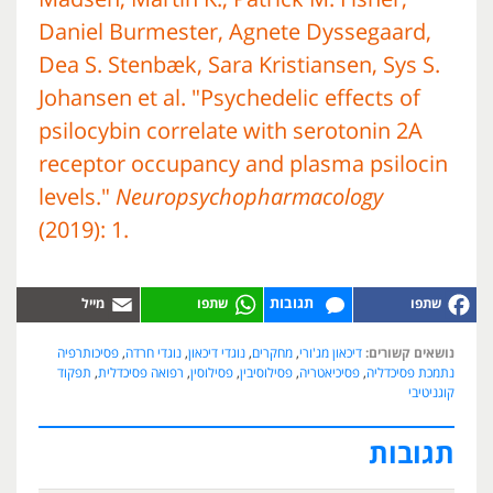
Daniel Burmester, Agnete Dyssegaard,
Dea S. Stenbæk, Sara Kristiansen, Sys S.
Johansen et al. "Psychedelic effects of
psilocybin correlate with serotonin 2A
receptor occupancy and plasma psilocin
levels."
Neuropsychopharmacology
(2019): 1.
תגובות
נושאים קשורים:
דיכאון מג'ורי
,
מחקרים
,
נוגדי דיכאון
,
נוגדי חרדה
,
פסיכותרפיה
נתמכת פסיכדליה
,
פסיכיאטריה
,
פסילוסיבין
,
פסילוסין
,
רפואה פסיכדלית
,
תפקוד
קוגניטיבי
תגובות