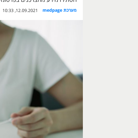
מערכת medpage
12.09.2021, 10:33