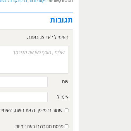
נושאים קשורים:
בדיקות קורונה
,
בדיקת קורונה מהיר
תגובות
האימייל לא יוצג באתר.
שם
אימייל
שמור בדפדפן זה את השם, האימיי
פרסם תגובה זו באנונימיות