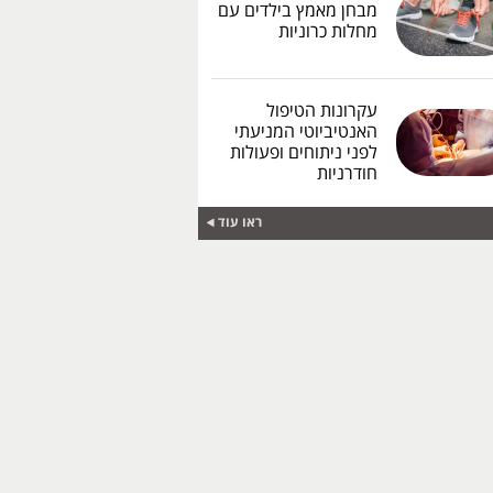
מבחן מאמץ בילדים עם
מחלות כרוניות
עקרונות הטיפול
האנטיביוטי המניעתי
לפני ניתוחים ופעולות
חודרניות
ראו עוד