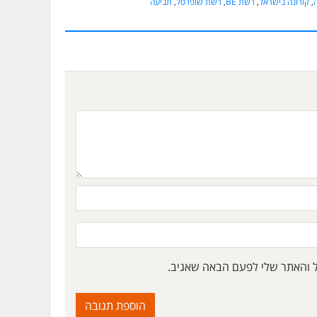
ה
,
קורונה בישראל
,
רשת BE
,
רשת שופרסל
,
תביעה
ל והאתר שלי לפעם הבאה שאגיב.