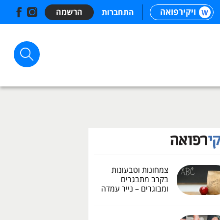
ויקירפואה
הרשמה
התחברות
צמחונות וטבעונות
בקרב מתבגרים
ומבוגרים – נייר עמדה