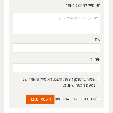
האימייל לא יוצג באתר.
שם
אימייל
שמור בדפדפן זה את השם, האימייל והאתר שלי
לפעם הבאה שאגיב.
פרסם תגובה זו באנונימיות