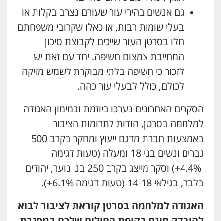
גם אנשים בהירי עור שעורם נצרב בקלות או
בעלי שומות רבות, או כאלו שקרובי משפחתם
חלו בסרטן העור שייכים לקבוצת סיכון
המחייבת צמצום חשיפה. יחד עם זאת יש
לזכור כי חשיפה בלתי מבוקרת לשמש מזיקה
לכולם, כולל לבעלי עור כהה.
הסקרים האחרונים נערכו ביוזמת ובמימון האגודה
למלחמה בסרטן, הודות לתרומות הציבור
באמצעות חברת מדגם ייעוץ ומחקר בקרב 500
גברים ונשים בני 18 ומעלה (טעות דגימה
4.4%+) וסקר מייצג בקרב 250 בני נוער, יהודים
בלבד, בגילאי 14-18 (טעות דגימה 6.1%+).
האגודה למלחמה בסרטן קוראת לציבור לבוא