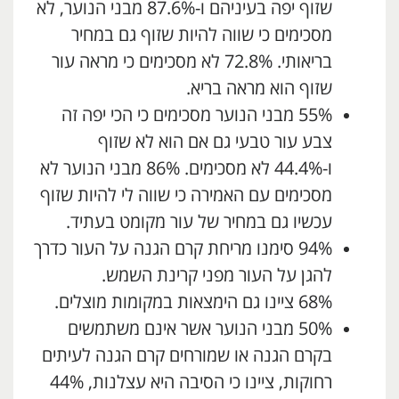
שזוף יפה בעיניהם ו-87.6% מבני הנוער, לא
מסכימים כי שווה להיות שזוף גם במחיר
בריאותי. 72.8% לא מסכימים כי מראה עור
שזוף הוא מראה בריא.
55% מבני הנוער מסכימים כי הכי יפה זה
צבע עור טבעי גם אם הוא לא שזוף
ו-44.4% לא מסכימים. 86% מבני הנוער לא
מסכימים עם האמירה כי שווה לי להיות שזוף
עכשיו גם במחיר של עור מקומט בעתיד.
94% סימנו מריחת קרם הגנה על העור כדרך
להגן על העור מפני קרינת השמש.
68% ציינו גם הימצאות במקומות מוצלים.
50% מבני הנוער אשר אינם משתמשים
בקרם הגנה או שמורחים קרם הגנה לעיתים
רחוקות, ציינו כי הסיבה היא עצלנות, 44%