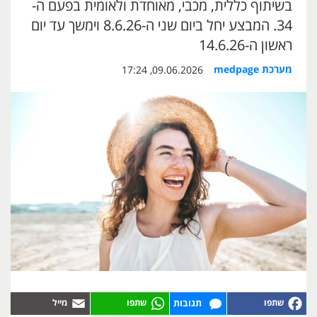
בשיתוף כללית, מכבי, מאוחדת ולאומית בפעם ה-
34. המבצע יחל ביום שני ה-8.6.26 וימשך עד יום
ראשון ה-14.6.26
מערכת medpage
09.06.2026, 17:24
תגובות