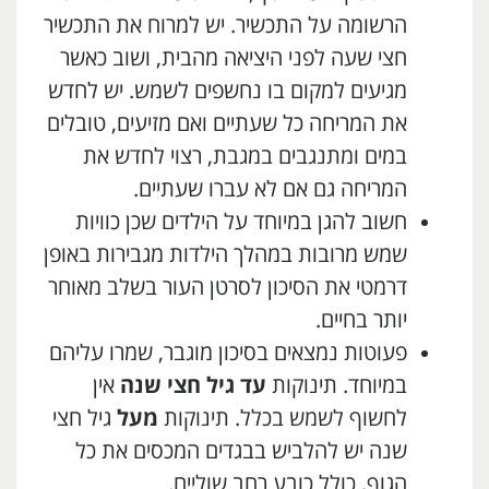
הרשומה על התכשיר. יש למרוח את התכשיר
חצי שעה לפני היציאה מהבית, ושוב כאשר
מגיעים למקום בו נחשפים לשמש. יש לחדש
את המריחה כל שעתיים ואם מזיעים, טובלים
במים ומתנגבים במגבת, רצוי לחדש את
המריחה גם אם לא עברו שעתיים.
חשוב להגן במיוחד על הילדים שכן כוויות
שמש מרובות במהלך הילדות מגבירות באופן
דרמטי את הסיכון לסרטן העור בשלב מאוחר
יותר בחיים.
פעוטות נמצאים בסיכון מוגבר, שמרו עליהם
במיוחד. תינוקות
עד גיל חצי שנה
אין
לחשוף לשמש בכלל. תינוקות
מעל
גיל חצי
שנה יש להלביש בבגדים המכסים את כל
הגוף, כולל כובע רחב שוליים.