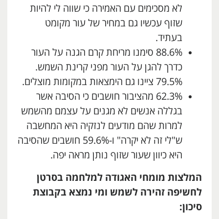
לא מסכימים עם האמירה כי שווה לי להיות
שזוף עכשיו גם במחיר של עור מקומט
בעתיד.
88.6% סימנו מריחת קרם הגנה על העור
כדרך להגן על העור מפני קרינת השמש.
79.5% ציינו גם הימצאות במקומות מוצלים.
62.3% מהציבור חושבים כי הסיבה אשר
בגללה אנשים לא מגנים על עצמם מהשמש
למרות שהם מודעים לנזקיה היא המחשבה
ש"לי זה לא יקרה" ו-59.6% חושבים שהסיבה
היא כיוון שעור שזוף נותן מראה יפה.
המלצות מומחי האגודה למלחמה בסרטן
לחשיפה זהירה לשמש ומי נמצא בקבוצת
סיכון: