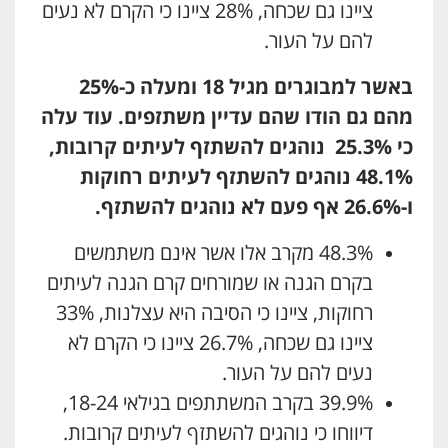
ציינו גם שכחה, 28% ציינו כי הקרם לא נעים
להם על העור.
באשר למבוגרים מגיל 18 ומעלה כ-25%
מהם גם הודו שהם עדיין משתזפים. עוד עלה
כי 25.3%
נוהגים להשתזף לעיתים קרובות,
48.1% נוהגים להשתזף לעיתים רחוקות
ו-26.6%
אף פעם לא נוהגים להשתזף.
48.3% מקרב אלו אשר אינם משתמשים
בקרם הגנה או שמורחים קרם הגנה לעיתים
רחוקות, ציינו כי הסיבה היא עצלנות, 33%
ציינו גם שכחה, 26.7% ציינו כי הקרם לא
נעים להם על העור.
39.9% בקרב המשתתפים בגילאי 18-24,
דיווחו כי נוהגים להשתזף לעיתים קרובות.