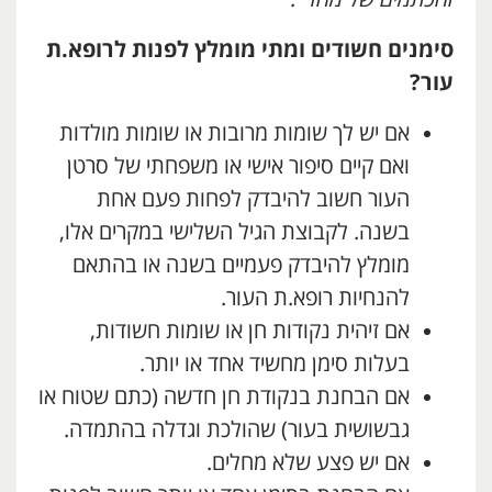
סימנים חשודים ומתי מומלץ לפנות לרופא.ת
עור?
אם יש לך שומות מרובות או שומות מולדות
ואם קיים סיפור אישי או משפחתי של סרטן
העור חשוב להיבדק לפחות פעם אחת
בשנה. לקבוצת הגיל השלישי במקרים אלו,
מומלץ להיבדק פעמיים בשנה או בהתאם
להנחיות רופא.ת העור.
אם זיהית נקודות חן או שומות חשודות,
בעלות סימן מחשיד אחד או יותר.
אם הבחנת בנקודת חן חדשה (כתם שטוח או
גבשושית בעור) שהולכת וגדלה בהתמדה.
אם יש פצע שלא מחלים.