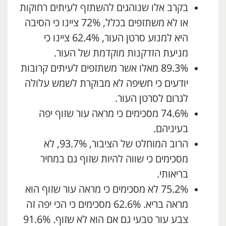
בקרב אלו שנוהגים להשתזף לעיתים רחוקות
או לא משתזפים בכלל, 72% ציינו כי הסיבה
היא למנוע סרטן העור, 62.4% ציינו כי
מניעת הזדקנות מוקדמת של העור.
89.3% מאלו אשר משתזפים לעיתים קרובות
יודעים כי חשיפה לא מבוקרת לשמש עלולה
לגרום לסרטן העור.
74.6% מסכימים כי מראה עור שזוף יפה
בעיניהם.
הרוב המוחלט של הציבור, 93.7%, לא
מסכימים כי שווה להיות שזוף גם במחיר
בריאותי.
75.2% לא מסכימים כי מראה עור שזוף הוא
מראה בריא. 62.6% מסכימים כי הכי יפה זה
צבע עור טבעי גם אם הוא לא שזוף. 91.6%