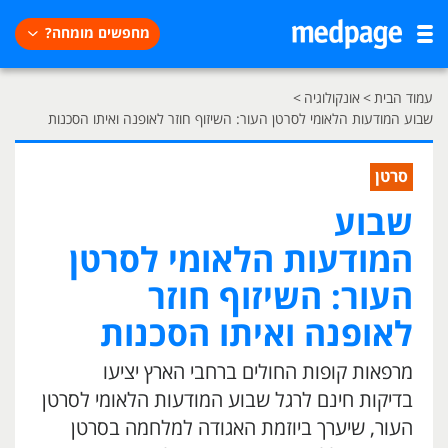
מחפשים מומחה?
עמוד הבית
>
אונקולוגיה
>
שבוע המודעות הלאומי לסרטן העור: השיזוף חוזר לאופנה ואיתו הסכנות
סרטן
שבוע
המודעות הלאומי לסרטן
העור: השיזוף חוזר
לאופנה ואיתו הסכנות
מרפאות קופות החולים ברחבי הארץ יציעו
בדיקות חינם לרגל שבוע המודעות הלאומי לסרטן
העור, שיערך ביוזמת האגודה למלחמה בסרטן