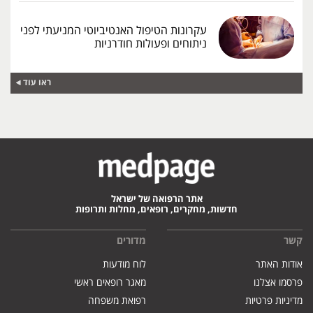
עקרונות הטיפול האנטיביוטי המניעתי לפני
ניתוחים ופעולות חודרניות
ראו עוד
אתר הרפואה של ישראל
חדשות, מחקרים, רופאים, מחלות ותרופות
קשר
מדורים
אודות האתר
לוח מודעות
פרסמו אצלנו
מאגר רופאים ראשי
מדיניות פרטיות
רפואת משפחה