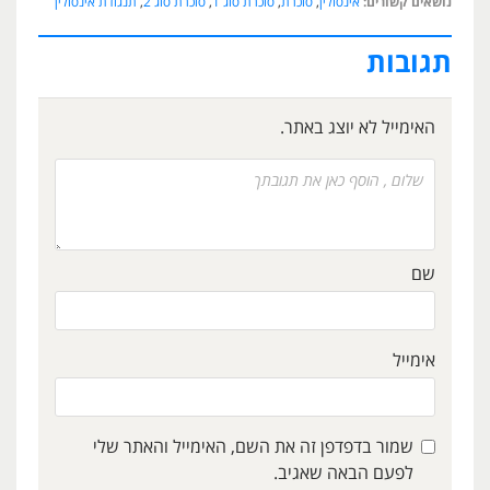
נושאים קשורים:
אינסולין
,
סוכרת
,
סוכרת סוג 1
,
סוכרת סוג 2
,
תנגודת אינסולין
תגובות
האימייל לא יוצג באתר.
שם
אימייל
שמור בדפדפן זה את השם, האימייל והאתר שלי
לפעם הבאה שאגיב.