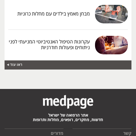
מבחן מאמץ בילדים עם מחלות כרוניות
עקרונות הטיפול האנטיביוטי המניעתי לפני
ניתוחים ופעולות חודרניות
ראו עוד
אתר הרפואה של ישראל
חדשות, מחקרים, רופאים, מחלות ותרופות
קשר
מדורים