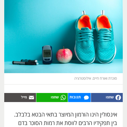
סוכרת ואורח חיים. אילוסטרציה
תגובות
אינסולין הינו הורמון המיוצר בתאי הבטא בלבלב.
בין תפקידיו הרבים לווסת את רמות הסוכר בדם