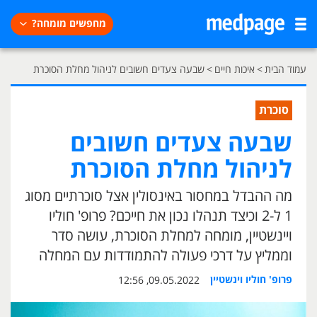
מחפשים מומחה?
עמוד הבית
>
איכות חיים
>
שבעה צעדים חשובים לניהול מחלת הסוכרת
סוכרת
שבעה צעדים חשובים
לניהול מחלת הסוכרת
מה ההבדל במחסור באינסולין אצל סוכרתיים מסוג
1 ל-2 וכיצד תנהלו נכון את חייכם? פרופ' חוליו
ויינשטיין, מומחה למחלת הסוכרת, עושה סדר
וממליץ על דרכי פעולה להתמודדות עם המחלה
פרופ' חוליו וינשטיין
09.05.2022, 12:56