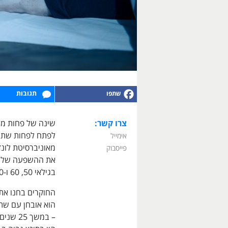
תגובות
צרו קשר:
שינה של פחות מח
לפתח לפחות שתי 
אימייל
מאוניברסיטת לונ
פייסבוק
בגילאי 50, 60 ו-70.
החוקרים בחנו את
הוא אובחן עם שתי 