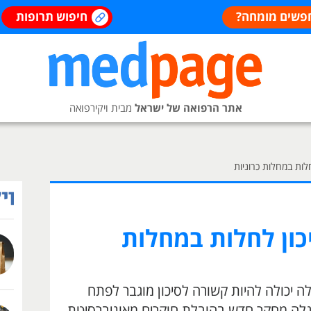
פשים מומחה?
חיפוש תרופות
אתר הרפואה של ישראל
מבית ויקירפואה
לות במחלות כרוניות
כון לחלות במחלות
 יכולה להיות קשורה לסיכון מוגבר לפתח
מגלה מחקר חדש בהובלת חוקרים מאוניברסיטת