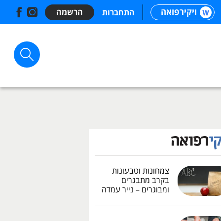
ויקירפואה
הרשמה
התחברות
צמחונות וטבעונות
בקרב מתבגרים
ומבוגרים – נייר עמדה