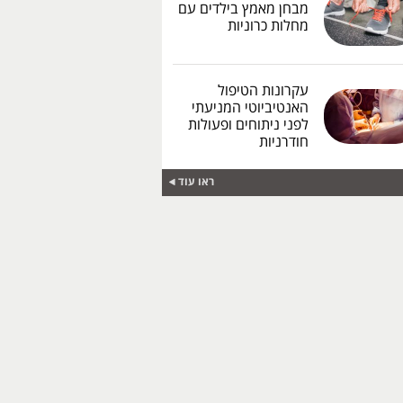
מבחן מאמץ בילדים עם
מחלות כרוניות
עקרונות הטיפול
האנטיביוטי המניעתי
לפני ניתוחים ופעולות
חודרניות
ראו עוד