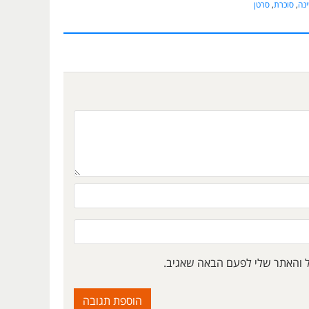
נה
,
סוכרת
,
סרטן
ל והאתר שלי לפעם הבאה שאגיב.