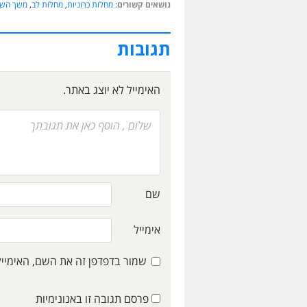
נושאים קשורים:
מחלות כרוניות
,
מחלות לב
,
משך השי
תגובות
האימייל לא יוצג באתר.
שם
אימייל
שמור בדפדפן זה את השם, האימיי
פרסם תגובה זו באנונימיות