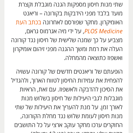
שתי מנות חיסון מספקות הגנה מוגבלת וקצרת
מועד בלבד מפני הידבקות בקורונה – וריאנט
האומיקרון. מחקר שפורסם לאחרונה
בכתב העת
PLOS Medicine
, על ידי מיה אגרמוס גראם,
מצביע על כך שמנה שלישית של חיסון נגד קורונה
העלה את רמת ומשך ההגנה מפני זיהום אומיקרון
ואשפוז כתוצאה מהמחלה.
הופעתם של וריאנטים חדשים של קורונה עשויה
להפחית את עמידות החיסון לטווח הארוך, ולהגדיל
את הסיכון להדבקה ולאשפוז. עם זאת, הראיות
מוגבלות לגבי היעילות של חיסון בשלוש מנות
לאורך זמן. על מנת להעריך את היעילות של שתי
מנות חיסון לעומת שלוש נגד מחלת הקורונה,
החוקרים ערכו מחקר עוקב ארצי על כל התושבים