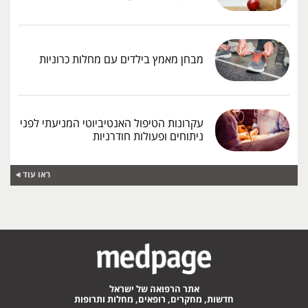
מבחן מאמץ בילדים עם מחלות כרוניות
עקרונות הטיפול האנטיביוטי המניעתי לפני
ניתוחים ופעולות חודרניות
ראו עוד
אתר הרפואה של ישראל
חדשות, מחקרים, רופאים, מחלות ותרופות