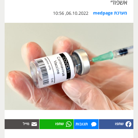
אשפוז״
מערכת medpage
06.10.2022, 10:56
תגובות