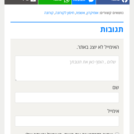
נושאים קשורים:
אומיקרון
,
אשפוז
,
חיסון לקורונה
,
קורונה
תגובות
האימייל לא יוצג באתר.
שם
אימייל