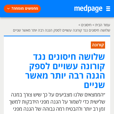
מחפשים מומחה?
עמוד הבית
>
חיסונים
>
שלושה חיסונים נגד קורונה עשויים לספק הגנה רבה יותר מאשר שניים
קורונה
שלושה חיסונים נגד
קורונה עשויים לספק
הגנה רבה יותר מאשר
שניים
״הממצאים שלנו מצביעים על כך שיש צורך במנה
שלישית כדי לשמור על הגנה מפני הידבקות למשך
זמן רב יותר ולהבטיח רמה גבוהה של הגנה מפני