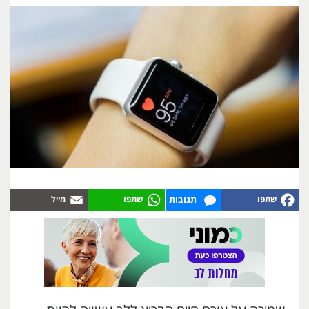
תגובות