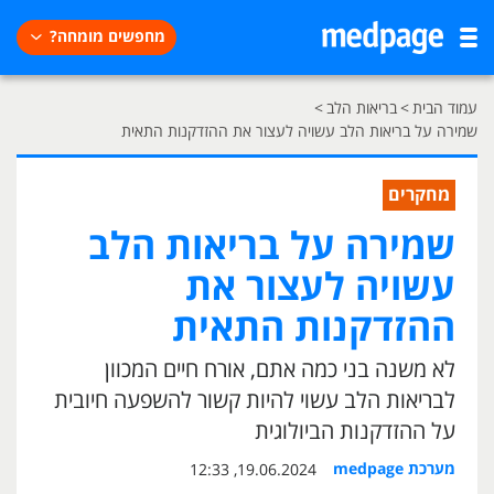
מחפשים מומחה?
עמוד הבית
>
בריאות הלב
>
שמירה על בריאות הלב עשויה לעצור את ההזדקנות התאית
מחקרים
שמירה על בריאות הלב
עשויה לעצור את
ההזדקנות התאית
לא משנה בני כמה אתם, אורח חיים המכוון
לבריאות הלב עשוי להיות קשור להשפעה חיובית
על ההזדקנות הביולוגית
מערכת medpage
19.06.2024, 12:33