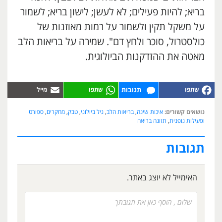
בריא; להיות פעילים; לא לעשן; לישון בריא; לשמור
על משקל תקין ולשמור על רמות מאוזנות של
כולסטרול, סוכר ולחץ דם". שמירה על בריאות הלב
מאטה את ההזדקנות הביולוגית.
תגובות
נושאים קשורים:
איכות שינה
,
בריאות הלב
,
גיל ביולוגי
,
טבק
,
מחקרים
,
ספורט
ופעילות גופנית
,
תזונה בריאה
תגובות
האימייל לא יוצג באתר.