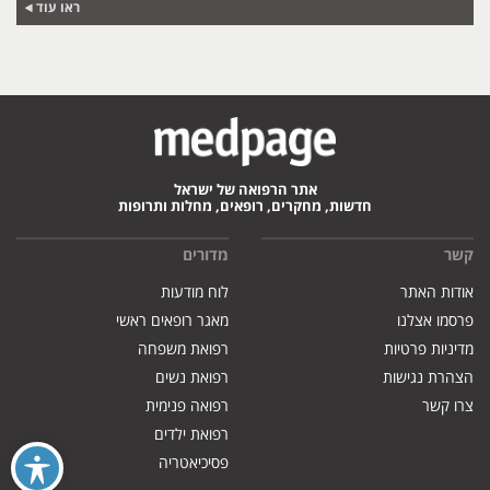
ראו עוד
אתר הרפואה של ישראל
חדשות, מחקרים, רופאים, מחלות ותרופות
קשר
מדורים
אודות האתר
לוח מודעות
פרסמו אצלנו
מאגר רופאים ראשי
מדיניות פרטיות
רפואת משפחה
הצהרת נגישות
רפואת נשים
צרו קשר
רפואה פנימית
רפואת ילדים
פסיכיאטריה