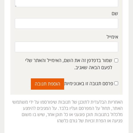
שם
אימייל
שמור בדפדפן זה את השם, האימייל והאתר שלי
לפעם הבאה שאגיב.
פרסם תגובה זו באנונימיות
האחריות הבלעדית לתוכנן של תגובות שיפורסמו על ידי משתמשי
האתר, תחול על המפרסם ועליו בלבד. על המגיבים להימנע
מלכלול בתגובות תוכן פוגעני או כל תוכן אחר, שיש בו משום
פגיעה או הפרת זכויות של גורם כלשהו