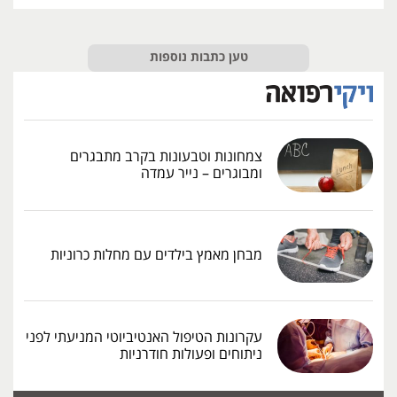
טען כתבות נוספות
צמחונות וטבעונות בקרב מתבגרים
ומבוגרים – נייר עמדה
מבחן מאמץ בילדים עם מחלות כרוניות
עקרונות הטיפול האנטיביוטי המניעתי לפני
ניתוחים ופעולות חודרניות