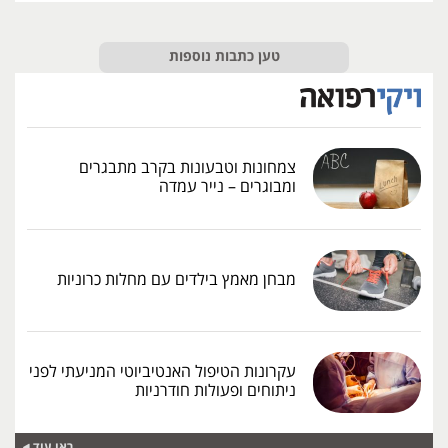
טען כתבות נוספות
צמחונות וטבעונות בקרב מתבגרים
ומבוגרים – נייר עמדה
מבחן מאמץ בילדים עם מחלות כרוניות
עקרונות הטיפול האנטיביוטי המניעתי לפני
ניתוחים ופעולות חודרניות
ראו עוד