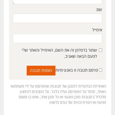
שם
אימייל
שמור בדפדפן זה את השם, האימייל והאתר שלי
לפעם הבאה שאגיב.
פרסם תגובה זו באנונימיות
האחריות הבלעדית לתוכנן של תגובות שיפורסמו על ידי משתמשי
האתר, תחול על המפרסם ועליו בלבד. על המגיבים להימנע
מלכלול בתגובות תוכן פוגעני או כל תוכן אחר, שיש בו משום
פגיעה או הפרת זכויות של גורם כלשהו