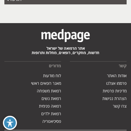
אתר הרפואה של ישראל
חדשות, מחקרים, רופאים, מחלות ותרופות
קשר
מדורים
אודות האתר
לוח מודעות
פרסמו אצלנו
מאגר רופאים ראשי
מדיניות פרטיות
רפואת משפחה
הצהרת נגישות
רפואת נשים
צרו קשר
רפואה פנימית
רפואת ילדים
פסיכיאטריה