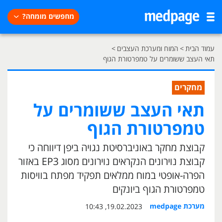
מחפשים מומחה?
עמוד הבית
>
המוח ומערכת העצבים
>
תאי העצב ששומרים על טמפרטורת הגוף
מחקרים
תאי העצב ששומרים על
טמפרטורת הגוף
קבוצת מחקר באוניברסיטת נגויה ביפן דיווחה כי
קבוצת נוירונים הנקראים נוירונים מסוג EP3 באזור
הפרה-אופטי במוח ממלאים תפקיד מפתח בוויסות
טמפרטורת הגוף ביונקים
מערכת medpage
19.02.2023, 10:43