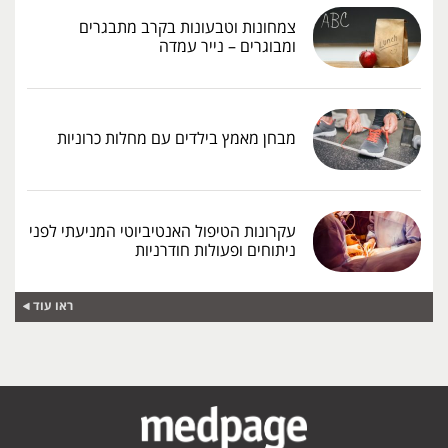
צמחונות וטבעונות בקרב מתבגרים
ומבוגרים – נייר עמדה
מבחן מאמץ בילדים עם מחלות כרוניות
עקרונות הטיפול האנטיביוטי המניעתי לפני
ניתוחים ופעולות חודרניות
ראו עוד