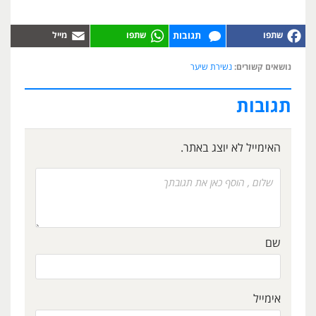
תגובות
נושאים קשורים:
נשירת שיער
תגובות
האימייל לא יוצג באתר.
שם
אימייל