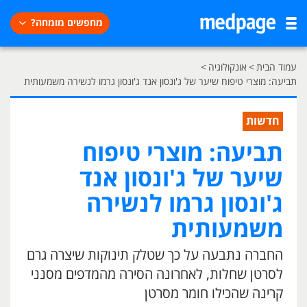
מחפשים מומחה?
עמוד הבית
>
אונקולוגיה
>
תביעה: מוצרי טיפוח שיער של ג'ונסון אנד ג'ונסון גרמו לנשירה משמעותית
חדשות
תביעה: מוצרי טיפוח
שיער של ג'ונסון אנד
ג'ונסון גרמו לנשירה
משמעותית
החברה נתבעה על כך שטלק תינוקות שיצרה גרם
לסרטן שחלות, לאחרונה הסירה מהמדפים מסנני
קרינה שהכילו חומר מסרטן