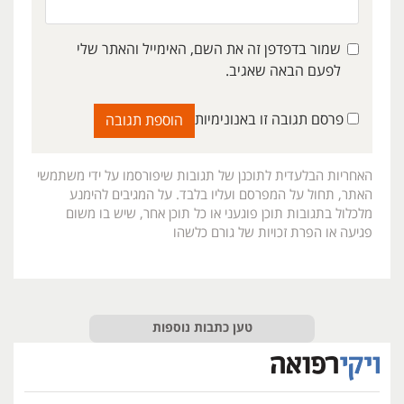
שמור בדפדפן זה את השם, האימייל והאתר שלי
לפעם הבאה שאגיב.
פרסם תגובה זו באנונימיות
האחריות הבלעדית לתוכנן של תגובות שיפורסמו על ידי משתמשי
האתר, תחול על המפרסם ועליו בלבד. על המגיבים להימנע
מלכלול בתגובות תוכן פוגעני או כל תוכן אחר, שיש בו משום
פגיעה או הפרת זכויות של גורם כלשהו
טען כתבות נוספות