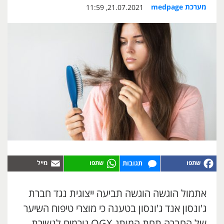
מערכת medpage
21.07.2021, 11:59
תגובות
אתמול הוגשה הוגשה תביעה ייצוגית נגד חברת
ג'ונסון אנד ג'ונסון בטענה כי מוצרי טיפוח השיער
של החברה תחת המותג OGX גורמים לנשירת