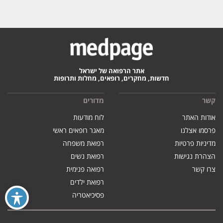
אתר הרפואה של ישראל
חדשות, מחקרים, רופאים, מחלות ותרופות
קשר
מדורים
אודות האתר
לוח מודעות
פרסמו אצלנו
מאגר רופאים ראשי
מדיניות פרטיות
רפואת משפחה
הצהרת נגישות
רפואת נשים
צרו קשר
רפואה פנימית
רפואת ילדים
פסיכיאטריה