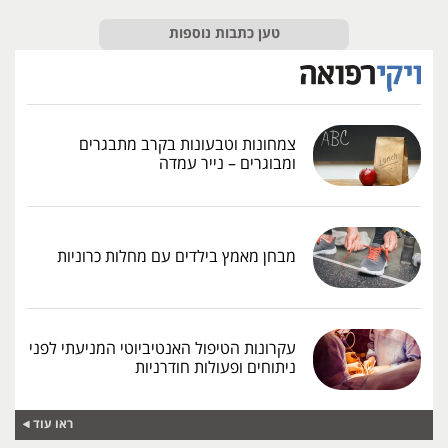
טען כתבות נוספות
צמחונות וטבעונות בקרב מתבגרים
ומבוגרים – נייר עמדה
מבחן מאמץ בילדים עם מחלות כרוניות
עקרונות הטיפול האנטיביוטי המניעתי לפני
ניתוחים ופעולות חודרניות
ראו עוד