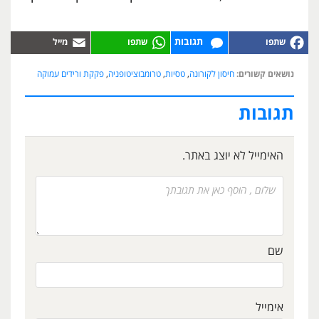
תגובות
נושאים קשורים:
חיסון לקורונה
,
טסיות
,
טרומבוציטופניה
,
פקקת ורידים עמוקה
תגובות
האימייל לא יוצג באתר.
שם
אימייל