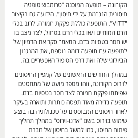
הקורונה – תופעה המוכנה "טרומבוציטופניה
חיסונית הנגרמת על ידי חיסון", הידועה גם בקיצור
"VITT". התופעה כוללת פקקת חמורה, לרוב בכלי
הדם המוחיים ו/או בכלי הדם בטחול, לצד מצב בו
יש חסר בטסיות בדם. המאמר סקר את הדמיון של
לתופעה עם תופעה דומה נוספת, את המנגנון
הביולוגי שלה ואת דרכי הטיפול האפשריים בה.
במהלך החודשים הראשונים של קמפיין החיסונים
לוירוס הקורונה, זוהו מספר מועט של מתחסנים
שפיתחו פקקת חמורה לצד חסר בטסיות בדם.
תופעה נדירה מאוד תפסה כותרות ותוארה בעיקר
לאחר חיסונים המבוססים על טכנולוגיה בה בוצע
שימוש בוירוס בשם "אדנו-וירוס" במהלך תהליך
פיתוח החיסון, כמו למשל בחיסון של חברת