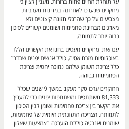
על תוחלת החיים פחות ברורות. מעניין לציין כי
מחקרים שנערכו לאחרונה במדינות מערביות
מצביעים על כך שהרגלי תזונה קיצוניים ולא
מאוזנים מבחינת פחמימות ושומנים קשורים לסיכון
גבוה יותר לתמותה.
עם זאת, מחקרים מעטים בחנו את הקשרים הללו
באוכלוסיות מזרח אסיה, כולל אנשים יפנים שבדרך
כלל צריכת השומן שלהם נמוכה יחסית וצריכת
הפחמימות גבוהה.
החוקרים ערכו סקר מעקב במשך 9 שנים שכלל
81,333 משתתפים ומשתתפות יפנים כדי להעריך
את הקשר בין צריכת פחמימות ושומן לבין הסיכון
לתמותה. הצריכה התזונתית היומית של פחמימות,
שומנים ואנרגיה כוללת הוערכה באמצעות שאלון