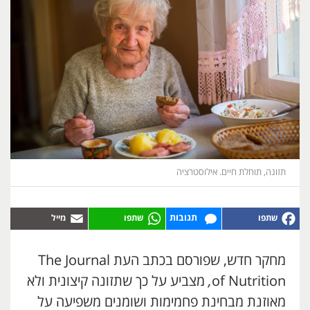
תזונה, תוחלת חיים. אילוסטרציה
תגובות
מחקר חדש, שפורסם בכתב העת The Journal
of Nutrition
,
מצביע על כך שתזונה קיצונית ולא
מאוזנת מבחינת פחמימות ושומנים משפיעה על