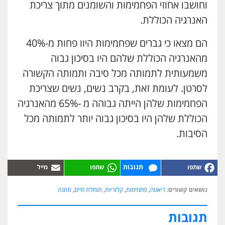
וחושבו אחוזי הפחמימות והשומנים מתוך צריכת
האנרגיה הכוללת.
הם מצאו כי גברים שפחמימות היוו פחות מ-40%
מהאנרגיה הכוללת שלהם היו בסיכון גבוה
משמעותית לתמותה מכל סיבה ותמותה הקשורה
לסרטן. לעומת זאת, בקרב נשים, נשים שצריכת
הפחמימות שלהן הייתה גבוהה מ -65% מהאנרגיה
הכוללת שלהן היו בסיכון גבוה יותר לתמותה מכל
הסיבות.
תגובות
נושאים קשורים:
דיאטה
,
פחמימות
,
קלוריות
,
תוחלת חיים
,
תזונה
תגובות