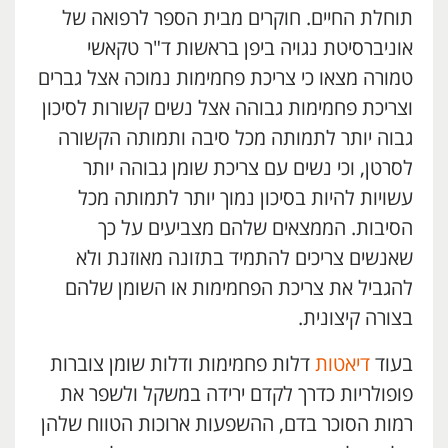
תוחלת החיים. חוקרים מבית הספר לרפואה של
אוניברסיטת נגויה ביפן בראשות ד"ר טקאשי
טמורה מצאו כי צריכת פחמימות נמוכה אצל גברים
וצריכת פחמימות גבוהה אצל נשים קשורות לסיכון
גבוה יותר לתמותה מכל סיבה ותמותה הקשורה
לסרטן, וכי נשים עם צריכת שומן גבוהה יותר
עשויות להיות בסיכון נמוך יותר לתמותה מכל
הסיבות. הממצאים שלהם מצביעים על כך
שאנשים צריכים להתמיד בתזונה מאוזנת ולא
להגביל את צריכת הפחמימות או השומן שלהם
בצורה קיצונית.
בעוד
דיאטות
דלות פחמימות ודלות שומן צוברות
פופולריות כדרך לקדם ירידה במשקל ולשפר את
רמות הסוכר בדם, ההשפעות ארוכות הטווח שלהן