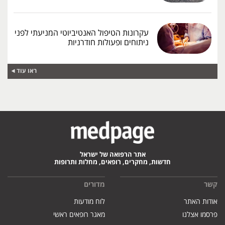
עקרונות הטיפול האנטיביוטי המניעתי לפני
ניתוחים ופעולות חודרניות
ראו עוד
אתר הרפואה של ישראל
חדשות, מחקרים, רופאים, מחלות ותרופות
קשר
מדורים
אודות האתר
לוח מודעות
פרסמו אצלנו
מאגר רופאים ראשי