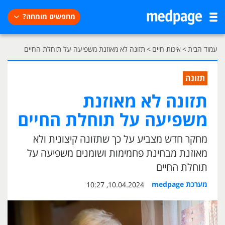
מחפשים מומחה?
עמוד הבית
>
איכות חיים
>
תזונה לא מאוזנת משפיעה על תוחלת החיים
תזונה
תזונה לא מאוזנת
משפיעה על תוחלת החיים
מחקר חדש מצביע על כך שתזונה קיצונית ולא
מאוזנת מבחינת פחמימות ושומנים משפיעה על
תוחלת החיים
מערכת medpage
10.04.2024, 10:27