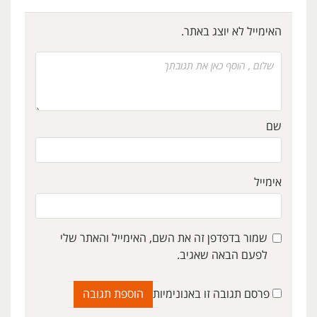
האימייל לא יוצג באתר.
שם
אימייל
שמור בדפדפן זה את השם, האימייל והאתר שלי
לפעם הבאה שאגיב.
פרסם תגובה זו באנונימיות