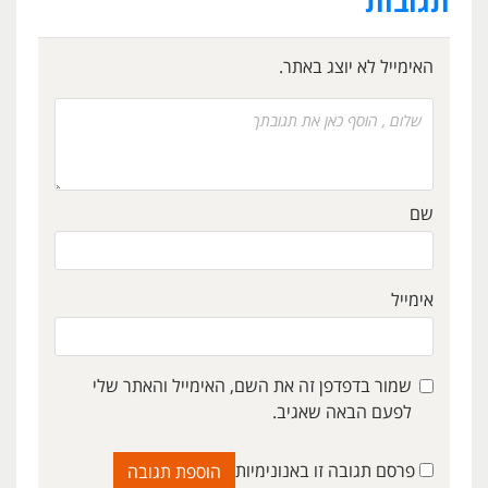
תגובות
האימייל לא יוצג באתר.
שם
אימייל
שמור בדפדפן זה את השם, האימייל והאתר שלי
לפעם הבאה שאגיב.
פרסם תגובה זו באנונימיות