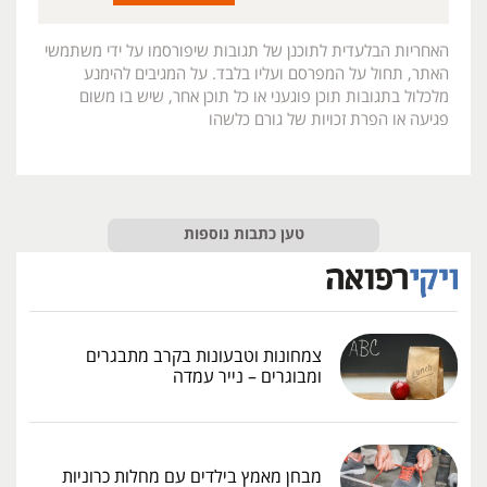
האחריות הבלעדית לתוכנן של תגובות שיפורסמו על ידי משתמשי
האתר, תחול על המפרסם ועליו בלבד. על המגיבים להימנע
מלכלול בתגובות תוכן פוגעני או כל תוכן אחר, שיש בו משום
פגיעה או הפרת זכויות של גורם כלשהו
טען כתבות נוספות
צמחונות וטבעונות בקרב מתבגרים
ומבוגרים – נייר עמדה
מבחן מאמץ בילדים עם מחלות כרוניות