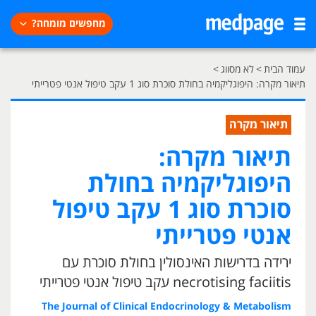
מחפשים מומחה?
עמוד הבית
>
לא מסווג
>
תיאור מקרה: היפוגליקמיה בחולת סוכרת סוג 1 עקב טיפול אנטי פטרייתי
תיאור מקרה
תיאור מקרה:
היפוגליקמיה בחולת
סוכרת סוג 1 עקב טיפול
אנטי פטרייתי
ירידה בדרישות האינסולין בחולת סוכרת עם
necrotising faciitis עקב טיפול אנטי פטרייתי
The Journal of Clinical Endocrinology & Metabolism