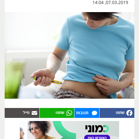
07.03.2019, 14:04
תגובות