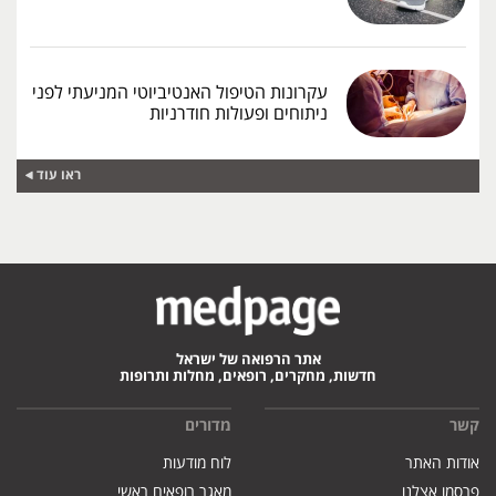
עקרונות הטיפול האנטיביוטי המניעתי לפני
ניתוחים ופעולות חודרניות
ראו עוד
אתר הרפואה של ישראל
חדשות, מחקרים, רופאים, מחלות ותרופות
קשר
מדורים
אודות האתר
לוח מודעות
פרסמו אצלנו
מאגר רופאים ראשי