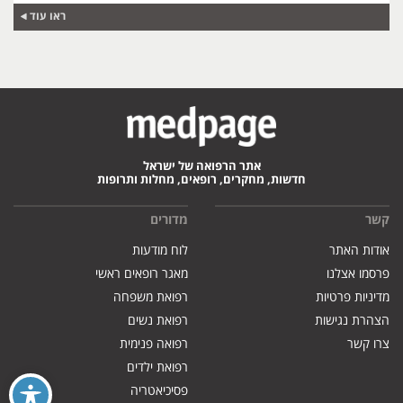
ראו עוד
אתר הרפואה של ישראל
חדשות, מחקרים, רופאים, מחלות ותרופות
קשר
מדורים
אודות האתר
לוח מודעות
פרסמו אצלנו
מאגר רופאים ראשי
מדיניות פרטיות
רפואת משפחה
הצהרת נגישות
רפואת נשים
צרו קשר
רפואה פנימית
רפואת ילדים
פסיכיאטריה