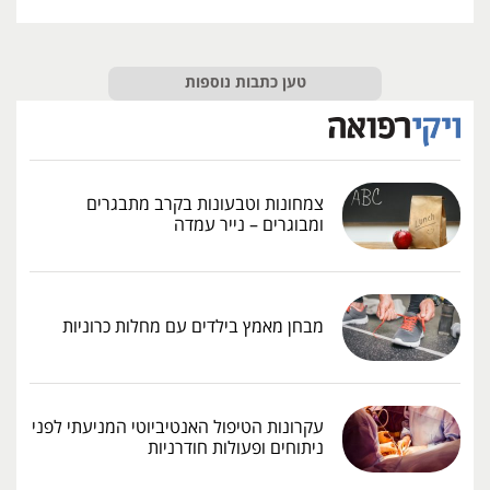
טען כתבות נוספות
צמחונות וטבעונות בקרב מתבגרים
ומבוגרים – נייר עמדה
מבחן מאמץ בילדים עם מחלות כרוניות
עקרונות הטיפול האנטיביוטי המניעתי לפני
ניתוחים ופעולות חודרניות