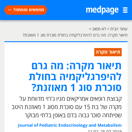
מחפשים מומחה?
עמוד הבית
>
לא מסווג
>
תיאור מקרה: מה גרם להיפרגליקמיה בחולת סוכרת סוג 1 מאוזנת?
תיאור מקרה
תיאור מקרה: מה גרם
להיפרגליקמיה בחולת
סוכרת סוג 1 מאוזנת?
קבוצת רופאים אמריקאים מניו ג'רזי מדווחת על
מקרה של בת 15 עם סוכרת מסוג 1 מאוזנת היטב
שפיתחה סוכר גבוה בדם באופן בלתי מבוקר
Journal of Pediatric Endocrinology and Metabolism
25.07.2019, 11:02