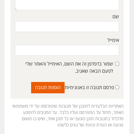
שם
אימייל
שמור בדפדפן זה את השם, האימייל והאתר שלי
לפעם הבאה שאגיב.
פרסם תגובה זו באנונימיות
האחריות הבלעדית לתוכנן של תגובות שיפורסמו על ידי משתמשי
האתר, תחול על המפרסם ועליו בלבד. על המגיבים להימנע
מלכלול בתגובות תוכן פוגעני או כל תוכן אחר, שיש בו משום
פגיעה או הפרת זכויות של גורם כלשהו