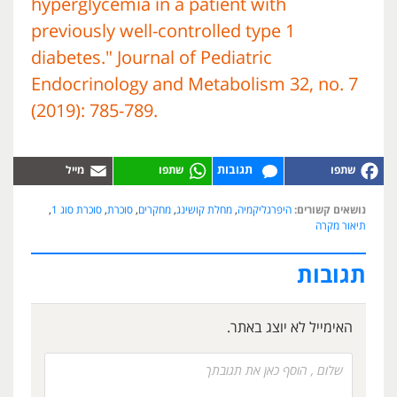
hyperglycemia in a patient with
previously well-controlled type 1
diabetes." Journal of Pediatric
Endocrinology and Metabolism 32, no. 7
(2019): 785-789.
תגובות
נושאים קשורים:
היפרגליקמיה
,
מחלת קושינג
,
מחקרים
,
סוכרת
,
סוכרת סוג 1
,
תיאור מקרה
תגובות
האימייל לא יוצג באתר.