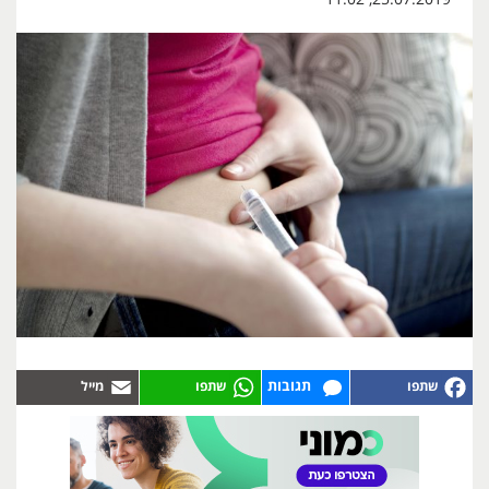
תגובות