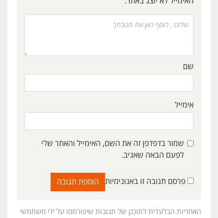
האימייל לא יוצג באתר.
שם
אימייל
שמור בדפדפן זה את השם, האימייל והאתר שלי
לפעם הבאה שאגיב.
פרסם תגובה זו באנונימיות
האחריות הבלעדית לתוכנן של תגובות שיפורסמו על ידי משתמשי