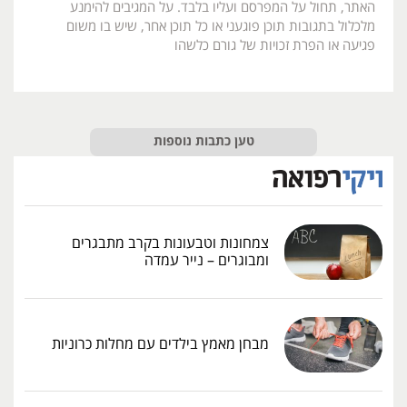
האתר, תחול על המפרסם ועליו בלבד. על המגיבים להימנע
מלכלול בתגובות תוכן פוגעני או כל תוכן אחר, שיש בו משום
פגיעה או הפרת זכויות של גורם כלשהו
טען כתבות נוספות
צמחונות וטבעונות בקרב מתבגרים
ומבוגרים – נייר עמדה
מבחן מאמץ בילדים עם מחלות כרוניות