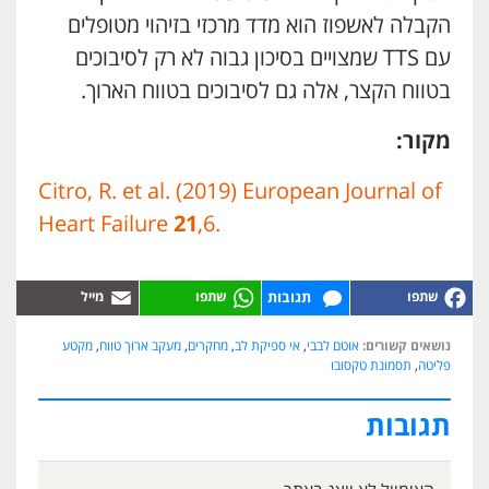
הקבלה לאשפוז הוא מדד מרכזי בזיהוי מטופלים
עם TTS שמצויים בסיכון גבוה לא רק לסיבוכים
בטווח הקצר, אלה גם לסיבוכים בטווח הארוך.
מקור:
Citro, R. et al. (2019) European Journal of
Heart Failure
21
,6.
תגובות
נושאים קשורים:
אוטם לבבי
,
אי ספיקת לב
,
מחקרים
,
מעקב ארוך טווח
,
מקטע
פליטה
,
תסמונת טקסובו
תגובות