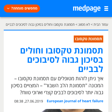
מחפשים מומחה?
עמוד הבית
>
לא מסווג
>
תסמונת טקסובו וחולים בסיכון גבוה לסיבוכים לבביים
תסמונת טקסובו
תסמונת טקסובו וחולים
בסיכון גבוה לסיבוכים
לבביים
איך ניתן לזהות מטופלים עם תסמונת טקסובו –
המכונה "תסמונת הלב השבור" – המצויים בסיכון
גבוה יותר לסיבוכים לבבים קצרי וארוכי טווח?
European journal of heart failure
27.06.2019, 08:38