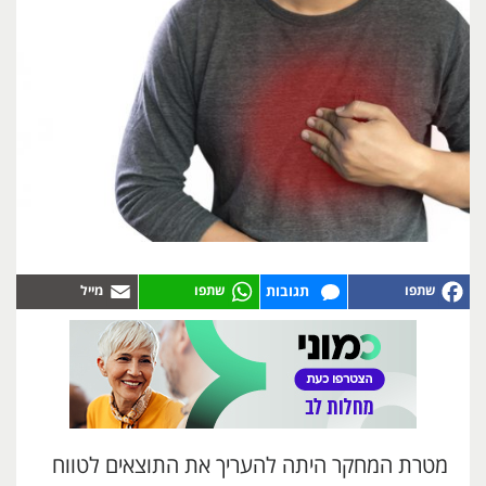
תגובות
מטרת המחקר היתה להעריך את התוצאים לטווח