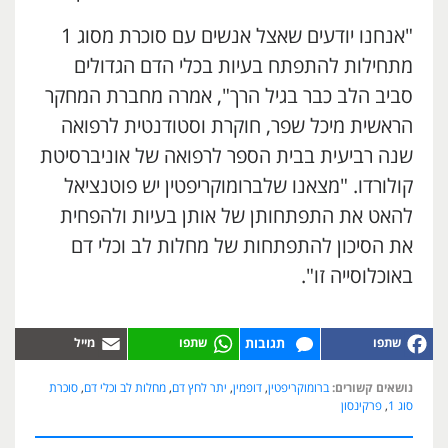
"אנחנו יודעים שאצל אנשים עם סוכרת מסוג 1
מתחילות להתפתח בעיות בכלי הדם הגדולים
סביב הלב כבר בגיל הרך", אמרה מחברת המחקר
הראשית מיכל שפר, חוקרת וסטודנטית לרפואה
שנה רביעית בבית הספר לרפואה של אוניברסיטת
קולורדו. "מצאנו שלברומוקריפטין יש פוטנציאל
להאט את התפתחותן של אותן בעיות ולהפחית
את הסיכון להתפתחות של מחלות לב וכלי דם
באוכלוסייה זו".
תגובות
נושאים קשורים:
ברומוקריפטין
,
דופמין
,
יתר לחץ דם
,
מחלות לב וכלי דם
,
סוכרת
סוג 1
,
פרקינסון