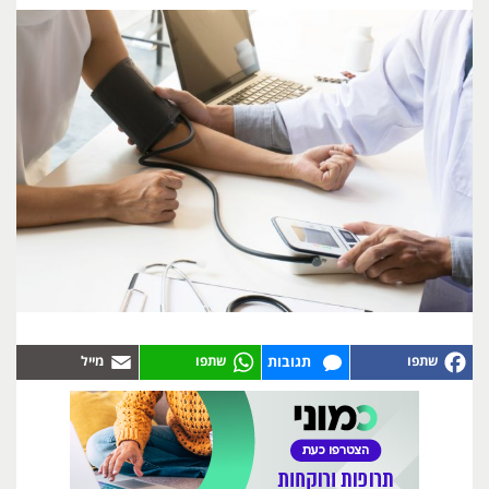
תגובות