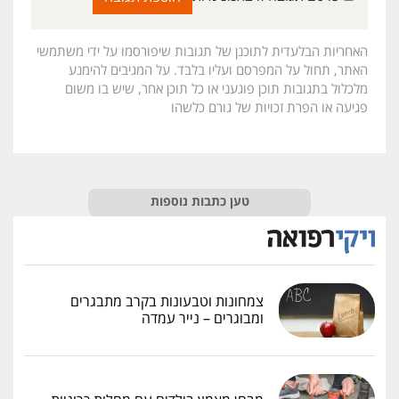
האחריות הבלעדית לתוכנן של תגובות שיפורסמו על ידי משתמשי
האתר, תחול על המפרסם ועליו בלבד. על המגיבים להימנע
מלכלול בתגובות תוכן פוגעני או כל תוכן אחר, שיש בו משום
פגיעה או הפרת זכויות של גורם כלשהו
טען כתבות נוספות
צמחונות וטבעונות בקרב מתבגרים
ומבוגרים – נייר עמדה