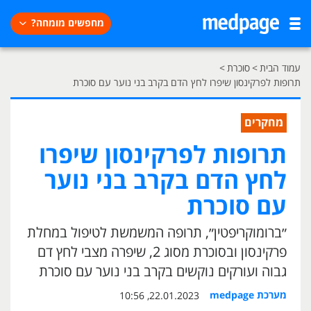
מחפשים מומחה?
עמוד הבית
>
סוכרת
>
תרופות לפרקינסון שיפרו לחץ הדם בקרב בני נוער עם סוכרת
מחקרים
תרופות לפרקינסון שיפרו
לחץ הדם בקרב בני נוער
עם סוכרת
״ברומוקריפטין״, תרופה המשמשת לטיפול במחלת
פרקינסון ובסוכרת מסוג 2, שיפרה מצבי לחץ דם
גבוה ועורקים נוקשים בקרב בני נוער עם סוכרת
מערכת medpage
22.01.2023, 10:56