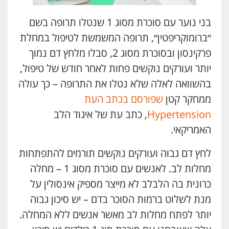
בני נוער עם סוכרת מסוג 1 שנטלו תרופה בשם
״ברומוקריפטין״, תרופה המשמשת לטיפול במחלת
פרקינסון ובסוכרת מסוג 2, סבלו מלחץ דם נמוך
יותר ועורקים נוקשים פחות לאחר חודש של טיפול,
בהשוואה לאלה שלא נטלו את התרופה – כך עולה
ממחקר קטן
שפורסם בכתב העת
Hypertension
, כתב עת של איגוד הלב
האמריקאי.
לחץ דם גבוה ועורקים נוקשים תורמים להתפתחות
מחלות לב. לאנשים עם סוכרת מסוג 1 – מחלה
כרונית בה הלבלב לא מייצר מספיק אינסולין על
מנת לשלוט ברמות הסוכר בדם – יש סיכון גבוה
יותר לפתח מחלות לב מאשר אנשים ללא המחלה.