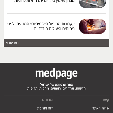
מבחן מאמץ בילדים עם מחלות כרוניות
עקרונות הטיפול האנטיביוטי המניעתי לפני
ניתוחים ופעולות חודרניות
ראו עוד
אתר הרפואה של ישראל
חדשות, מחקרים, רופאים, מחלות ותרופות
קשר
מדורים
אודות האתר
לוח מודעות