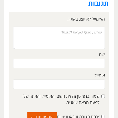
תגובות
האימייל לא יוצג באתר.
שם
אימייל
שמור בדפדפן זה את השם, האימייל והאתר שלי
לפעם הבאה שאגיב.
פרסם תגובה זו באנונימיות