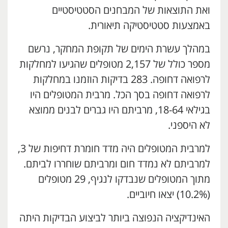
ואת התוצאות של המבחנים הסטטיסטיים
באמצעות סטטיסטיקה תיאורית.
במהלך עשרת הימים של תקופת המחקר, נרשם
מספר כולל של 2,157 מטופלים שהגיעו למחלקות
לרפואה דחופה. 283 בדיקות הוזמנו במחלקות
לרפואה דחופה בסך הכל. מרבית המטופלים היו
בגילאי 18-64, מרביתם היו גברים לבנים ממוצא
לא היספני.
למרבית המטופלים היה מדד חומרת דחיפות של 3,
למרביתם לא נמדד חום ומרביתם שוחררו לביתם.
מתוך המטופלים שנבדקו לנגיף, 29 מטופלים
(10.2%) יצאו חיוביים.
האינדיקציה הנפוצה ביותר לביצוע הבדיקות היתה