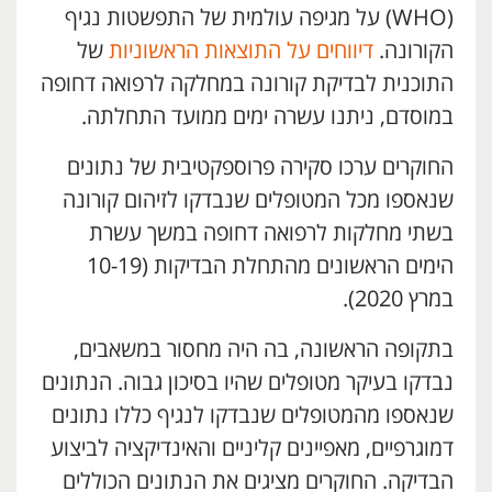
(WHO) על מגיפה עולמית של התפשטות נגיף
הקורונה.
דיווחים על התוצאות הראשוניות
של
התוכנית לבדיקת קורונה במחלקה לרפואה דחופה
במוסדם, ניתנו עשרה ימים ממועד התחלתה.
החוקרים ערכו סקירה פרוספקטיבית של נתונים
שנאספו מכל המטופלים שנבדקו לזיהום קורונה
בשתי מחלקות לרפואה דחופה במשך עשרת
הימים הראשונים מהתחלת הבדיקות (10-19
במרץ 2020).
בתקופה הראשונה, בה היה מחסור במשאבים,
נבדקו בעיקר מטופלים שהיו בסיכון גבוה. הנתונים
שנאספו מהמטופלים שנבדקו לנגיף כללו נתונים
דמוגרפיים, מאפיינים קליניים והאינדיקציה לביצוע
הבדיקה. החוקרים מציגים את הנתונים הכוללים