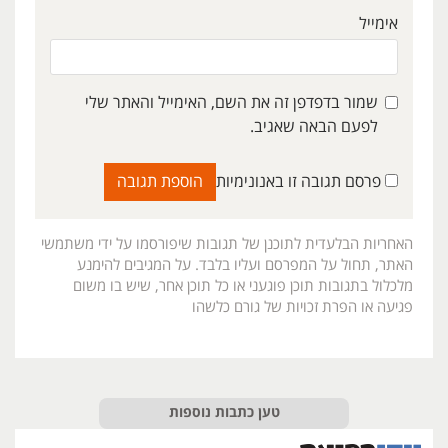
אימייל
שמור בדפדפן זה את השם, האימייל והאתר שלי
לפעם הבאה שאגיב.
פרסם תגובה זו באנונימיות
האחריות הבלעדית לתוכנן של תגובות שיפורסמו על ידי משתמשי
האתר, תחול על המפרסם ועליו בלבד. על המגיבים להימנע
מלכלול בתגובות תוכן פוגעני או כל תוכן אחר, שיש בו משום
פגיעה או הפרת זכויות של גורם כלשהו
טען כתבות נוספות