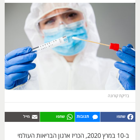
בדיקת קורונה
תגובות
ב-10 במרץ 2020, הכריז ארגון הבריאות העולמי