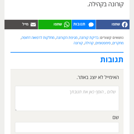
קורונה בקהילה.
תגובות
נושאים קשורים:
בדיקת קורונה
,
מגיפת הקורונה
,
מחלקות לרפואה דחופה
,
מחקרים
,
סימפטומים
,
קהילה
,
קורונה
תגובות
האימייל לא יוצג באתר.
שם