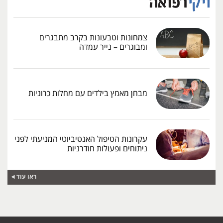
צמחונות וטבעונות בקרב מתבגרים
ומבוגרים – נייר עמדה
מבחן מאמץ בילדים עם מחלות כרוניות
עקרונות הטיפול האנטיביוטי המניעתי לפני
ניתוחים ופעולות חודרניות
ראו עוד