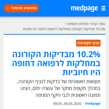
מחפשים מומחה?
עמוד הבית
>
מחלות זיהומיות
>
10.2% מבדיקות הקורונה במחלקות לרפואה דחופה היו חיוביות
נגיף הקורונה
10.2% מבדיקות הקורונה
במחלקות לרפואה דחופה
היו חיוביות
תוצאות ראשוניות של בדיקות לנגיף הקורונה,
במהלך תקופת מחקר של עשרה ימים, הציגו
תמונה ראשונית לגבי היקף המגיפה
medpage
08.05.2020, 09:05