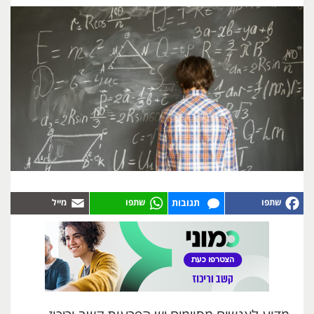
תגובות