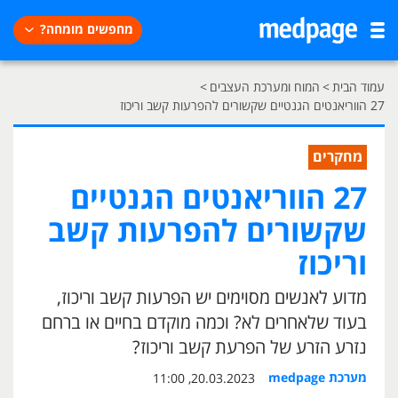
מחפשים מומחה?
עמוד הבית
>
המוח ומערכת העצבים
>
27 הווריאנטים הגנטיים שקשורים להפרעות קשב וריכוז
מחקרים
27 הווריאנטים הגנטיים
שקשורים להפרעות קשב
וריכוז
מדוע לאנשים מסוימים יש הפרעות קשב וריכוז,
בעוד שלאחרים לא? וכמה מוקדם בחיים או ברחם
נזרע הזרע של הפרעת קשב וריכוז?
מערכת medpage
20.03.2023, 11:00