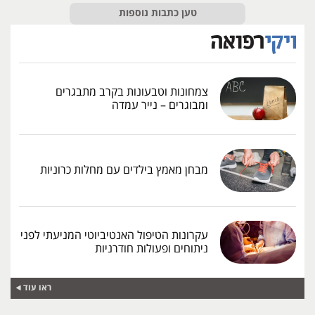
טען כתבות נוספות
צמחונות וטבעונות בקרב מתבגרים
ומבוגרים – נייר עמדה
מבחן מאמץ בילדים עם מחלות כרוניות
עקרונות הטיפול האנטיביוטי המניעתי לפני
ניתוחים ופעולות חודרניות
ראו עוד