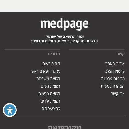
אתר הרפואה של ישראל
חדשות, מחקרים, רופאים, מחלות ותרופות
קשר
מדורים
אודות האתר
לוח מודעות
פרסמו אצלנו
מאגר רופאים ראשי
מדיניות פרטיות
רפואת משפחה
הצהרת נגישות
רפואת נשים
צרו קשר
רפואה פנימית
רפואת ילדים
פסיכיאטריה