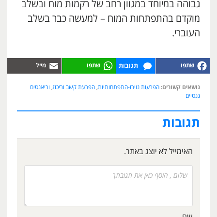
גבוהה במיוחד במגוון רחב של רקמות מוח ובשלב
מוקדם בהתפתחות המוח – למעשה כבר בשלב
העוברי.
תגובות
נושאים קשורים:
הפרעות נוירו-התפתחותיות
,
הפרעת קשב וריכוז
,
וריאנטים
גנטיים
תגובות
האימייל לא יוצג באתר.
שם