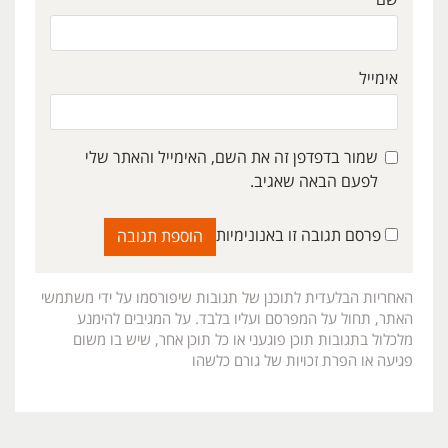
אימייל
שמור בדפדפן זה את השם, האימייל והאתר שלי
לפעם הבאה שאגיב.
פרסם תגובה זו באנונימיות
האחריות הבלעדית לתוכנן של תגובות שיפורסמו על ידי משתמשי
האתר, תחול על המפרסם ועליו בלבד. על המגיבים להימנע
מלכלול בתגובות תוכן פוגעני או כל תוכן אחר, שיש בו משום
פגיעה או הפרת זכויות של גורם כלשהו