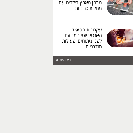
מבחן מאמץ בילדים עם
מחלות כרוניות
עקרונות הטיפול
האנטיביוטי המניעתי
לפני ניתוחים ופעולות
חודרניות
ראו עוד