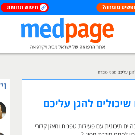
פשים מומחה?
חיפוש תרופות
אתר הרפואה של ישראל
מבית ויקירפואה
 שיכולים להגן עליכם
ם תיכונית עם פעילות גופנית ומאזן קלורי