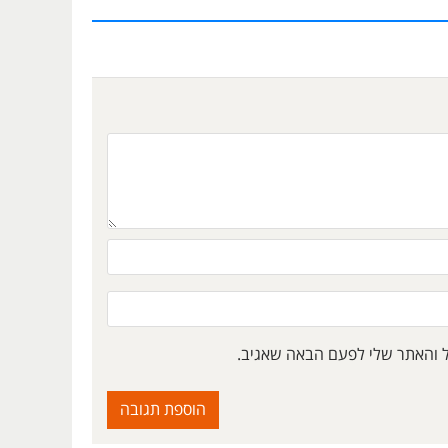
ל והאתר שלי לפעם הבאה שאגיב.