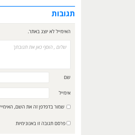
תגובות
האימייל לא יוצג באתר.
שם
אימייל
שמור בדפדפן זה את השם, האימיי
פרסם תגובה זו באנונימיות