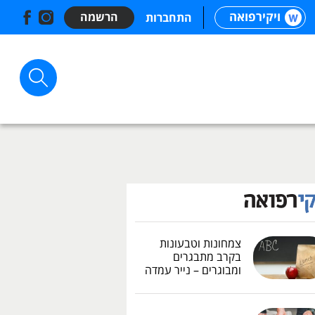
ויקירפואה
הרשמה
התחברות
צמחונות וטבעונות
בקרב מתבגרים
ומבוגרים – נייר עמדה