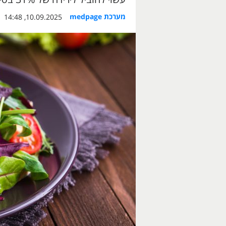
מערכת medpage
10.09.2025, 14:48