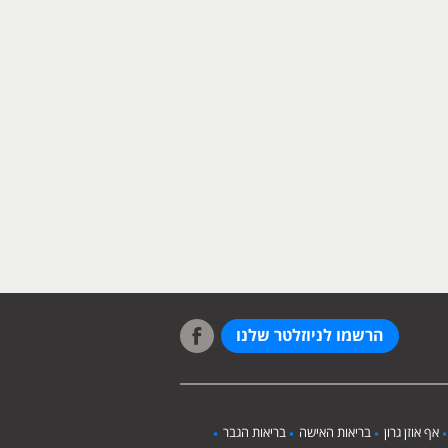
הרשמו לניוזלטר שלנו
אף אוזן גרון
בריאות האישה
בריאות הגבר