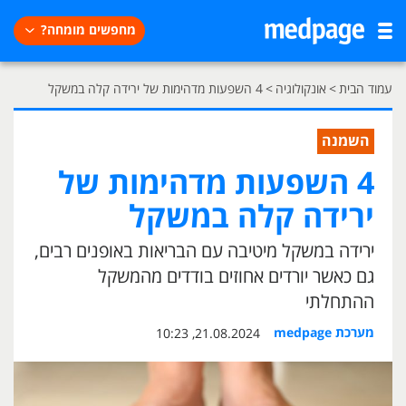
מחפשים מומחה?
עמוד הבית
>
אונקולוגיה
>
4 השפעות מדהימות של ירידה קלה במשקל
השמנה
4 השפעות מדהימות של
ירידה קלה במשקל
ירידה במשקל מיטיבה עם הבריאות באופנים רבים,
גם כאשר יורדים אחוזים בודדים מהמשקל
ההתחלתי
מערכת medpage
21.08.2024, 10:23