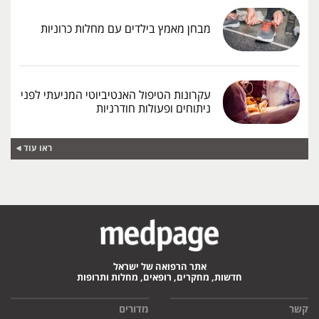
מבחן מאמץ בילדים עם מחלות כרוניות
עקרונות הטיפול האנטיביוטי המניעתי לפני
ניתוחים ופעולות חודרניות
ראו עוד
אתר הרפואה של ישראל
חדשות, מחקרים, רופאים, מחלות ותרופות
קשר
מדורים