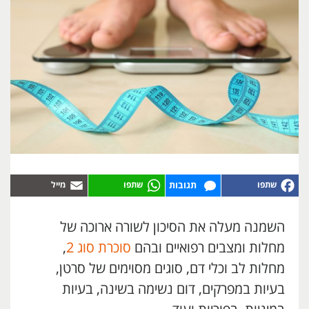
תגובות
השמנה מעלה את הסיכון לשורה ארוכה של
מחלות ומצבים רפואיים ובהם
סוכרת סוג 2
,
מחלות לב וכלי דם, סוגים מסוימים של סרטן,
בעיות במפרקים, דום נשימה בשינה, בעיות