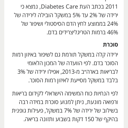
2011 בכתב העת Diabetes Care, נמצא כי
ירידה של 2% עד 5% במשקל הובילה לירידה של
24% בממוצע לחץ הדם הסיסטולי ושיפור של
46% ברמות הטריגליצרידים בדם.
סוכרת
ירידה קלה במשקל תורמת גם לשיפור באיזון רמות
הסוכר בדם. לפי הוועדה של המכון הלאומי
לבריאות בארה״ב מ-2013, אפילו ירידה של 3%
בלבד במשקל מסייעת לאיזון רמות הסוכר.
לפי הנחיות כוח המשימה הישראלי לקידום בריאות
ורפואה מונעת, ניתן למנוע סוכרת במידה רבה
בשילוב של ירידה של 7% במשקל, פעילות גופנית
בהיקף של 150 דקות בשבוע ותזונה בריאה.