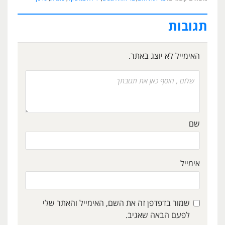
תגובות
האימייל לא יוצג באתר.
שם
אימייל
שמור בדפדפן זה את השם, האימייל והאתר שלי
לפעם הבאה שאגיב.