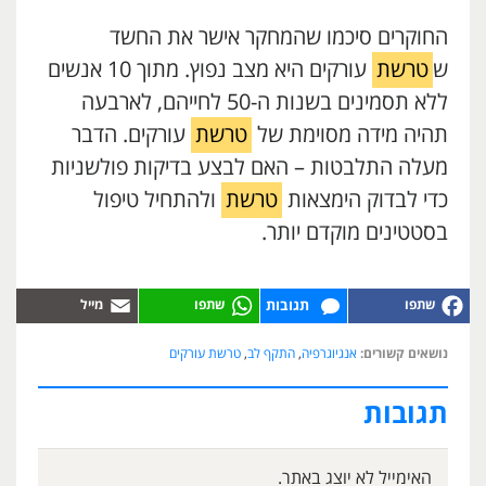
החוקרים סיכמו שהמחקר אישר את החשד
ש
טרשת
עורקים היא מצב נפוץ. מתוך 10 אנשים
ללא תסמינים בשנות ה-50 לחייהם, לארבעה
תהיה מידה מסוימת של
טרשת
עורקים. הדבר
מעלה התלבטות – האם לבצע בדיקות פולשניות
כדי לבדוק הימצאות
טרשת
ולהתחיל טיפול
בסטטינים מוקדם יותר.
תגובות
נושאים קשורים:
אנגיוגרפיה
,
התקף לב
,
טרשת עורקים
תגובות
האימייל לא יוצג באתר.