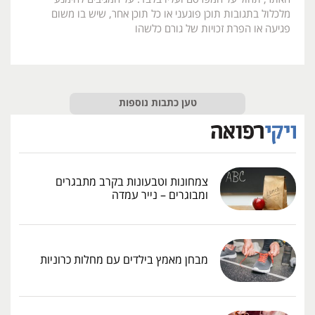
מלכלול בתגובות תוכן פוגעני או כל תוכן אחר, שיש בו משום
פגיעה או הפרת זכויות של גורם כלשהו
טען כתבות נוספות
צמחונות וטבעונות בקרב מתבגרים
ומבוגרים – נייר עמדה
מבחן מאמץ בילדים עם מחלות כרוניות