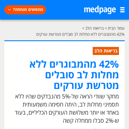
מחפשים מומחה?
עמוד הבית
>
בריאות הלב
>
42% מהמבוגרים ללא מחלות לב סובלים מטרשת עורקים
בריאות הלב
42% מהמבוגרים ללא
מחלות לב סובלים
מטרשת עורקים
מחקר שוודי הראה של-5% מהנבדקים שהיו ללא
תסמיני מחלות לב, היתה חסימה משמעותית
באחד או יותר משלושת העורקים הכליליים, בעוד
ש-2% סבלו ממחלה קשה