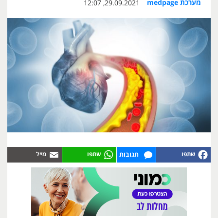
מערכת medpage
29.09.2021, 12:07
תגובות