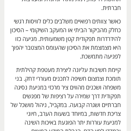
חברתית.
כאשר צוותים רפואיים משלבים כלים לוויסות רגשי
כחלק מהביקור הביתי או המעקב השיקומי – הסיכון
להידרדרות תפקודית קטן משמעותית. מניעה כזו
היא מצמצמת את הסיכון שהעומס המצטבר יהפוך
לפגיעה מתמשכת.
קיימת חשיבות עליונה ליצירת מעטפת קהילתית
תומכת וצמצום חשיפה לתכנים מעוררי דחק. בני
משפחה ושכנים מהווים ציר מרכזי במניעת נסיגה
תפקודית דרך שמירה על רציפות של מפגשים
חברתיים ושגרה קבועה. במקביל, ניהול מושכל של
צריכת חדשות, במיוחד בשעות הערב, חיוני
למניעת עוררות יתר הפוגעת באיכות השינה