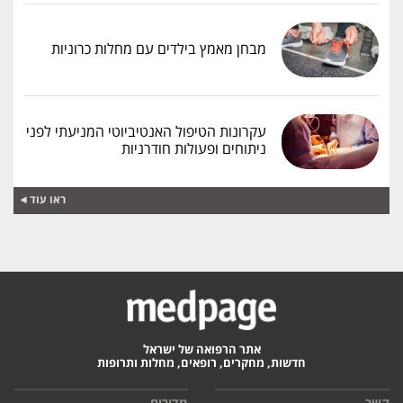
מבחן מאמץ בילדים עם מחלות כרוניות
עקרונות הטיפול האנטיביוטי המניעתי לפני
ניתוחים ופעולות חודרניות
ראו עוד
אתר הרפואה של ישראל
חדשות, מחקרים, רופאים, מחלות ותרופות