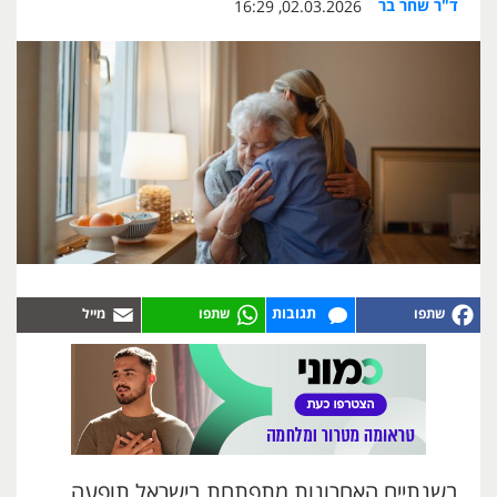
ד"ר שחר בר
02.03.2026, 16:29
תגובות
בשנתיים האחרונות מתפתחת בישראל תופעה