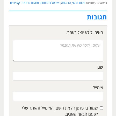
נושאים קשורים:
ויסות רגשי
,
טראומה
,
ישראל במלחמה
,
מחלות כרוניות
,
קשישים
תגובות
האימייל לא יוצג באתר.
שם
אימייל
שמור בדפדפן זה את השם, האימייל והאתר שלי
לפעם הבאה שאגיב.