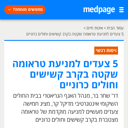
מחפשים מומחה?
עמוד הבית
>
איכות חיים
>
5 צעדים למניעת טראומה שקטה בקרב קשישים וחולים כרוניים
ויסות רגשי
5 צעדים למניעת טראומה
שקטה בקרב קשישים
וחולים כרוניים
דר' שחר בר, מנהל האגף הגריאטרי בבית החולים
השיקומי אינטגרטיבי מדיקל קר, מציג חמישה
צעדים מעשיים למניעה מוקדמת של טראומה
מצטברת בקרב קשישים וחולים כרוניים