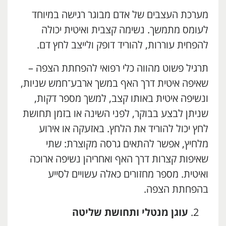
מערכת העצבים של אדם מבוגר רגישה במיוחד
לעומס מתמשך. נשימה קצבית ואיטית יכולה
להפחית עוררות, להוריד דופק ולייצב לחץ דם.
תרגיל פשוט מהווה כלי רפואי להפחתת הצפה –
שאיפה איטית דרך האף במשך ארבע־חמש שניות,
ונשיפה איטית באותו קצב, למשך מספר דקות,
שניתן לבצע בבוקר, לפני השינה או בזמן תחושת
לחץ יכול להוריד את הלחץ. באזעקה או אירוע
מלחיץ, אפשר להתאים גרסה מקוצרת: שתי
שאיפות קצרות דרך האף ואחריהן נשיפה ארוכה
ואיטית. מספר מחזורים כאלה עשויים לסייע
בהפחתת הצפה.
עוגן מנטלי ותחושת שליטה