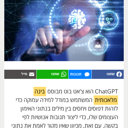
תגובות
ChatGPT הוא צ'אט בוט מבוסס
בינה
מלאכותית
המשתמש במודל למידה עמוקה כדי
לזהות דפוסים ויחסים בין מילים בנתוני האימון
העצומים שלו, כדי ליצור תגובות אנושיות לפי
בקשה. עם זאת, מכיוון שאין מקור לאמת את נתוני