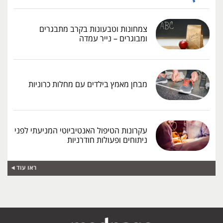
צמחונות וטבעונות בקרב מתבגרים
ומבוגרים – נייר עמדה
מבחן מאמץ בילדים עם מחלות כרוניות
עקרונות הטיפול האנטיביוטי המניעתי לפני
ניתוחים ופעולות חודרניות
ראו עוד