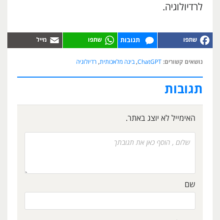
לרדיולוגיה.
תגובות
נושאים קשורים:
ChatGPT
,
בינה מלאכותית
,
רדיולוגיה
תגובות
האימייל לא יוצג באתר.
שם