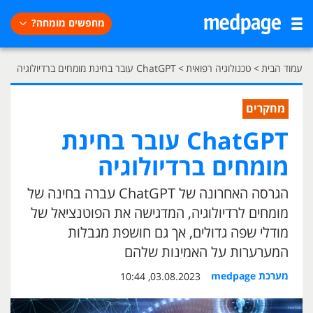
מחפשים מומחה?
עמוד הבית
>
טכנולוגיה רפואית
>
ChatGPT עובר בחינת מומחים ברדיולוגיה
מחקרים
ChatGPT עובר בחינת
מומחים ברדיולוגיה
הגרסה האחרונה של ChatGPT עברה בחינה של
מומחים לרדיולוגיה, המדגישה את הפוטנציאל של
מודלי שפה גדולים, אך גם חושפת מגבלות
המערערות על האמינות שלהם
מערכת medpage
03.08.2023, 10:44