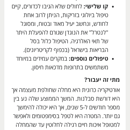
קו שלישי:
לחולים שלא הגיבו לכדורים, קיים
טיפול ביולוגי בזריקות, הניתן לרוב אחת
לחודש, ונחשב יעיל מאוד ובטוח, ומסוגל
"לנטרל" את הנוגדן שגורם להפעלת היתר
של תאי האלרגיה. הטיפול כלול בסל
הבריאות בישראל (בכפוף לקריטריונים).
טיפולים נוספים:
במקרים עמידים במיוחד
משתמשים בתרופות מדכאות חיסון.
מתי זה יעבור?
אורטיקריה כרונית היא מחלה שחולפת מעצמה אך
היא דורשת סבלנות. המשך הממוצע שלה נע בין
מספר חודשים ל-5 שנים, אך היא יכולה להימשך
גם יותר. המטרה היא לטפל בסימפטומים ולאפשר
למטופל איכות חיים רגילה לחלוטין עד שהמחלה