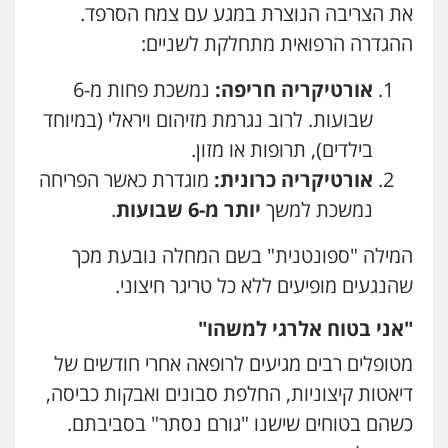
את הצריבה הנוצרת במגע עם צמח הסרפד.
ההגדרה הרפואית מתחלקת לשניים:
אורטיקריה חריפה:
נמשכת פחות מ-6
שבועות. לרוב נגרמת מזיהום ויראלי (במיוחד
בילדים), תרופות או מזון.
אורטיקריה כרונית:
מוגדרת כאשר הפריחה
נמשכת למשך
יותר מ-6 שבועות
.
המילה "ספונטנית" בשם המחלה נובעת מכך
שהנגעים מופיעים ללא כל טריגר חיצוני.
"אני בטוח אלרגי למשהו"
מטופלים רבים מגיעים לרופאה אחרי חודשים של
דיאטות קיצוניות, החלפת סבונים ואבקות כביסה,
כשהם בטוחים שישנו "גורם נסתר" בסביבתם.