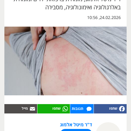
באלרגולוגיה ואימונולוגיה, מסבירה
24.02.2026, 10:56
תגובות
ד"ר מיטל אלמוג