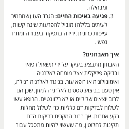
ומבהילה.
פגיעה באיכות החיים:
הגרד העז (שמחמיר
לעיתים בלילה) מוביל להפרעות שינה קשות,
עייפות כרונית, ירידה בתפקוד בעבודה ומתח
נפשי.
איך מאבחנים?
האבחון מתבצע בעיקר על ידי תשאול רפואי
ובדיקה פיזיקלית אצל מומחה לאלרגיה
ואימונולוגיה או רופא עור. בניגוד לאלרגיה רגילה
,
אין טעם בביצוע טסטים לאלרגיה למזון, שכן הם
לרוב יוצאים שליליים או לא רלוונטיים. הרופא עשוי
לשלוח לבדיקות דם כלליות כדי לשלול מחלות
רקע אחרות, אך ברוב המקרים בדיקות הדם
תקינות לחלוטין, מה שעשוי להיות מתסכל עבור