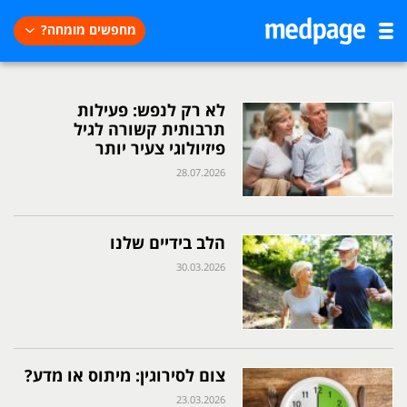
מחפשים מומחה?
לא רק לנפש: פעילות
תרבותית קשורה לגיל
פיזיולוגי צעיר יותר
28.07.2026
הלב בידיים שלנו
30.03.2026
צום לסירוגין: מיתוס או מדע?
23.03.2026