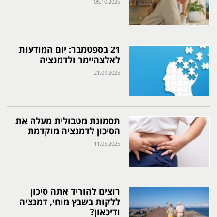
05.10.2025
21 בספטמבר: יום המודעות
לאלצהיימר ולדמנציה
21.09.2025
תסמונת מטבולית מעלה את
הסיכון לדמנציה מוקדמת
11.05.2025
רוצים להוריד אתה סיכון
ללקות בשבץ מוחי, דמנציה
ודיכאון?