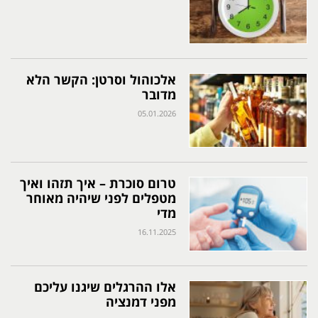
אלכוהול וסרטן: הקשר הלא
מדובר
05.01.2026
טרום סוכרת – איך תזהו ואיך
מטפלים לפני שיהיה מאוחר
מדי
16.11.2025
אלו ההרגלים שיגנו עליכם
מפני דמנציה