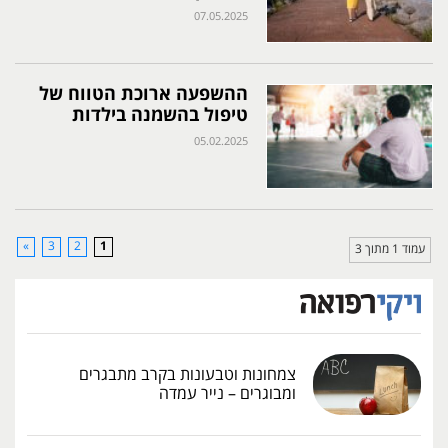
07.05.2025
ההשפעה ארוכת הטווח של
טיפול בהשמנה בילדות
05.02.2025
»
3
2
1
עמוד 1 מתוך 3
צמחונות וטבעונות בקרב מתבגרים
ומבוגרים – נייר עמדה