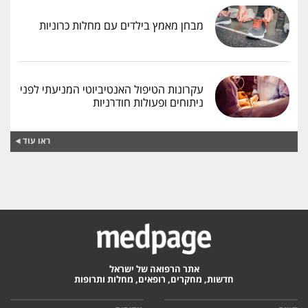
מבחן מאמץ בילדים עם מחלות כרוניות
עקרונות הטיפול האנטיביוטי המניעתי לפני
ניתוחים ופעולות חודרניות
ראו עוד
אתר הרפואה של ישראל
חדשות, מחקרים, רופאים, מחלות ותרופות