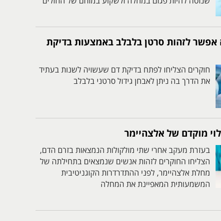
שנוטה להיות פגום במחלה ולשקוע במוחם של החולים
 אפשר לזהות סרטן בלבלב באמצעות בדיקת
חוקרים הצליחו לפתח בדיקת דם שעשויה לשנות בעתיד
את הדרך בה ניתן לאבחן גידול סרטני בלבלב
וי מוקדם של אלצהיימר
בעזרת מעקב אחרי שתי מולקולות הנמצאות בזרם הדם,
הצליחו החוקרים לזהות אנשים שנמצאים בתחילתה של
מחלת אלצהיימר, לפני ההתדרדרות הקוגניטיבית
המשמעותית המאפיינת את המחלה