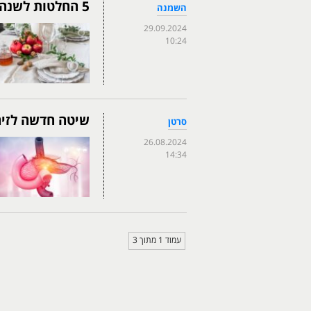
5 החלטות לשנה חדשה בריאה יותר
השמנה
29.09.2024
10:24
שיטה חדשה לזיה
סרטן
26.08.2024
14:34
עמוד 1 מתוך 3