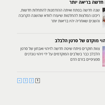
שנה חדשה בפתח ואיתה ההזדמנות להתחלות חדשות.
ריכזנו המלצות להחלטות שיעזרו לוודא שהשנה הקרובה
והשנים שאחריה יהיו בריאות יותר
וי מוקדם של סרטן הלבלב
צוות חוקרים פיתח שיטה חדשה לזיהוי ואבחון של סרטן
הלבלב כבר בשלבים המוקדמים על ידי זיהוי נוגדנים
ספציפיים בזרם הדם
»
3
2
1