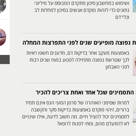
ושימוש במחשבון סיכון מתקדם המבוסס על מיליוני
נתונים כדי לזהות מוקדם אנשים בסיכון למחלות לב
וכלי־דם
 נפוצה מופיעים שנים לפני התפרצות המחלה
באמצעות מעקב אחר בדיקות דם, מדענים חשפו ראיות
לכך שטרשת נפוצה מתחילה לפגוע במוח שנים רבות
לפני האבחון
 התסמינים שכל אחד ואחת צריכים להכיר
למרות שסימני האזהרה של סרטן המעי הגס אינם תמיד
ברורים, זיהוי מוקדם באמצעות בדיקות סקר והקשבה
לתסמינים יכול להציל חיים. מה חשוב לדעת, אילו שינויים
לא להתעלם מהם, ומתי לפנות לרופא?