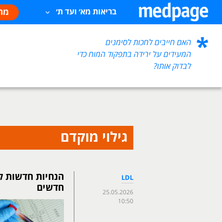
מח
בריאות מא׳ ועד ת׳
האם חייבים לחכות לסימנים
המעידים על ירידה בתפקוד המוח כדי
לבדוק אותו?
גילוי מוקדם
הנחיות חדשות לכ
LDL
חדשים
25.05.2026
10:50