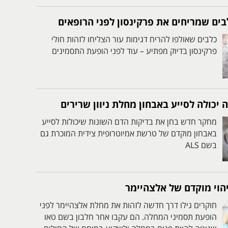
ים שמריחים את פרקינסון לפני הרופאים
כלבים שאולפו להריח דגימות עור הצליחו לזהות חולי
פרקינסון בדיוק מפתיע – עוד לפני הופעת התסמינים
יכולה לסייע באבחון מחלת ניוון שרירים
מחקר חדש בחן את בדיקות הדם השונות שיכולות לסייע
באבחון מוקדם של טרשת אמיוטרופית צידית המוכרת גם
בשם ALS
הוי מוקדם של אלצהיימר
חוקרים גילו דרך חדשה לזהות את מחלת אלצהיימר לפני
הופעת תסמיני המחלה. הם עקבו אחר חלבון בשם טאו