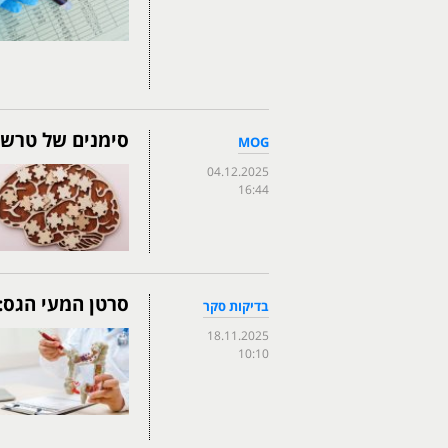
סימנים של טרשת
MOG
04.12.2025
16:44
סרטן המעי הגס:
בדיקות סקר
18.11.2025
10:10