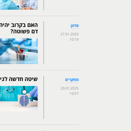
האם בקרוב יהיה
סרטן
דם פשוטה?
27.01.2025
10:19
שיטה חדשה לגיל
מחקרים
20.01.2025
10:57