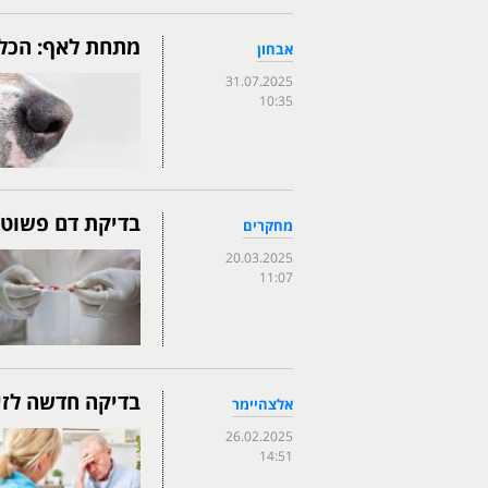
מתחת לאף: הכלב
אבחון
31.07.2025
10:35
בדיקת דם פשוטה 
מחקרים
20.03.2025
11:07
בדיקה חדשה לזי
אלצהיימר
26.02.2025
14:51