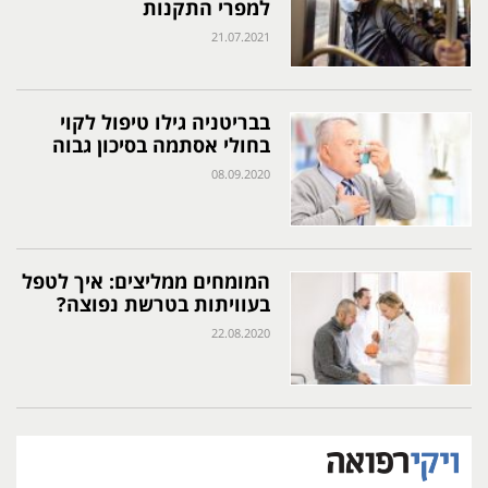
למפרי התקנות
21.07.2021
בבריטניה גילו טיפול לקוי
בחולי אסתמה בסיכון גבוה
08.09.2020
המומחים ממליצים: איך לטפל
בעוויתות בטרשת נפוצה?
22.08.2020