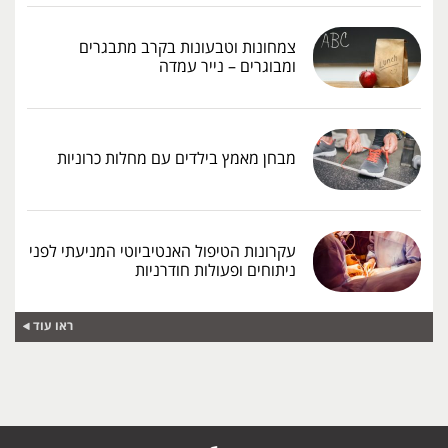
צמחונות וטבעונות בקרב מתבגרים
ומבוגרים – נייר עמדה
מבחן מאמץ בילדים עם מחלות כרוניות
עקרונות הטיפול האנטיביוטי המניעתי לפני
ניתוחים ופעולות חודרניות
ראו עוד