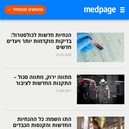
מחפשים מומחה?
הנחיות חדשות לכולסטרול:
בדיקות מוקדמות יותר ויעדים
חדשים
25.05.2026
מתווה ירוק, מתווה סגול –
התקנות החדשות לציבור
12.08.2021
התו השמח: כל ההנחיות
החדשות והקנסות הכבדים