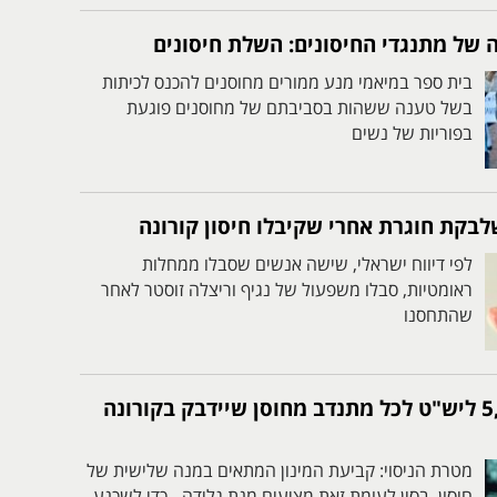
ל מתנגדי החיסונים: השלת חיסונים
בית ספר במיאמי מנע ממורים מחוסנים להכנס לכיתות
בשל טענה ששהות בסביבתם של מחוסנים פוגעת
בפוריות של נשים
לבקת חוגרת אחרי שקיבלו חיסון קורונה
לפי דיווח ישראלי, שישה אנשים שסבלו ממחלות
ראומטיות, סבלו משפעול של נגיף וריצלה זוסטר לאחר
שהתחסנו
מי מתנדב? 5,000 ליש"ט לכל מתנדב מחוסן שיידבק בקורונה
מטרת הניסוי: קביעת המינון המתאים במנה שלישית של