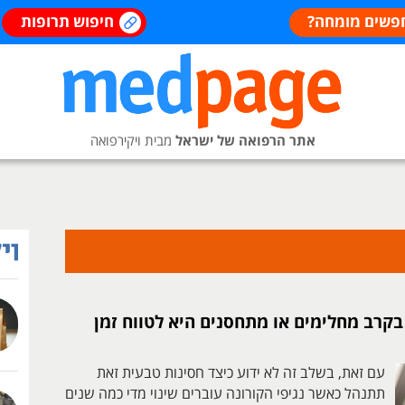
פשים מומחה?
חיפוש תרופות
אתר הרפואה של ישראל
מבית ויקירפואה
בקרב מחלימים או מתחסנים היא לטווח זמן
עם זאת, בשלב זה לא ידוע כיצד חסינות טבעית זאת
תתנהל כאשר נגיפי הקורונה עוברים שינוי מדי כמה שנים