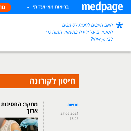
מח
בריאות מא׳ ועד ת׳
האם חייבים לחכות לסימנים
המעידים על ירידה בתפקוד המוח כדי
לבדוק אותו?
חיסון לקורונה
מחקר: החסינות 
חדשות
ארוך
27.05.2021
13:25