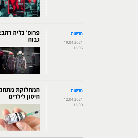
פרופ' גליה רהב:
חדשות
גבוה
19.04.2021
16:05
המחלוקת מתחממת
חדשות
חיסון לילדים
12.04.2021
16:00