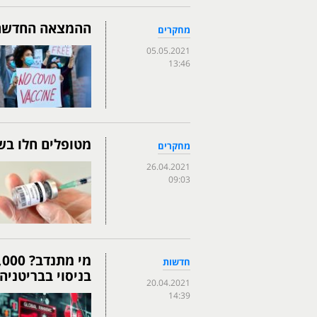
ההמצאה החדשה ש
מחקרים
05.05.2021
13:46
מטופלים חלו בש
מחקרים
26.04.2021
09:03
חדשות
בניסוי בבריטניה
20.04.2021
14:39