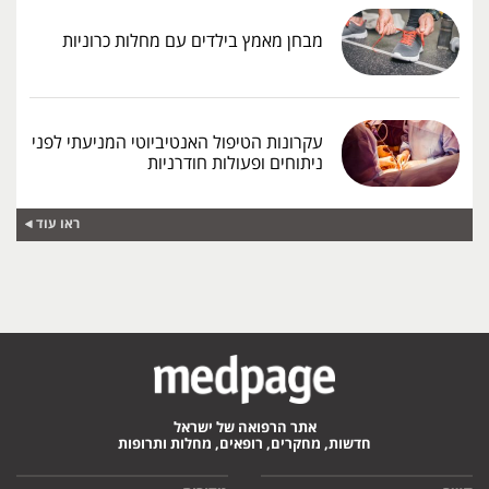
מבחן מאמץ בילדים עם מחלות כרוניות
עקרונות הטיפול האנטיביוטי המניעתי לפני
ניתוחים ופעולות חודרניות
ראו עוד
אתר הרפואה של ישראל
חדשות, מחקרים, רופאים, מחלות ותרופות