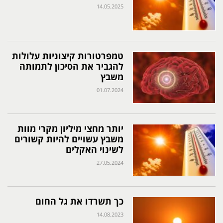
14.05.2025
טמפרטורות קיצוניות עלולות
להגביר את הסיכון לתמותה
משבץ
01.07.2024
יותר מחצי מיליון מקרי מוות
משבץ עשויים להיות קשורים
לשינוי האקלים
27.05.2024
כך תשרדו את גל החום
14.08.2023