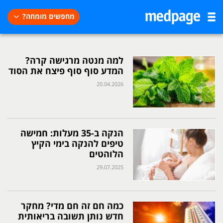
מחפשים מומחה?
למה מנטה מרגישה קרה?
המדע סוף סוף פיצח את הסוד
20.04.2026
הנקה ב-35 מעלות: חמישה
טיפים להנקה בימי הקיץ
הלוהטים
29.07.2025
כמה חם זה חם מדי? מחקר
חדש נותן תשובה בריאותית