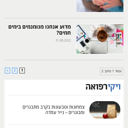
מדוע אנחנו מנומנמים בימים
חמים?
31.08.2022
»
2
1
עמוד 1 מתוך 2
צמחונות וטבעונות בקרב מתבגרים
ומבוגרים – נייר עמדה