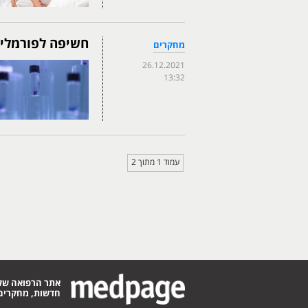
חשיפה לפורמלין
מחקרים
26.12.2021
13:32
עמוד 1 מתוך 2
אתר הרפואה של
חדשות, מחקרים,