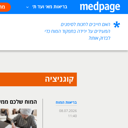
מח
בריאות מא׳ ועד ת׳
האם חייבים לחכות לסימנים
המעידים על ירידה בתפקוד המוח כדי
לבדוק אותו?
קוגניציה
המוח שלכם ממשי
בריאות המוח
08.07.2026
11:40