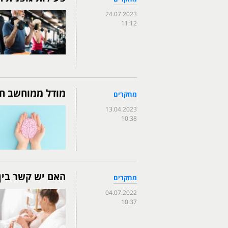
24.07.2023
11:12
מודל ממוחשב חו
מחקרים
13.04.2023
10:38
האם יש קשר בין 
מחקרים
04.07.2022
10:37