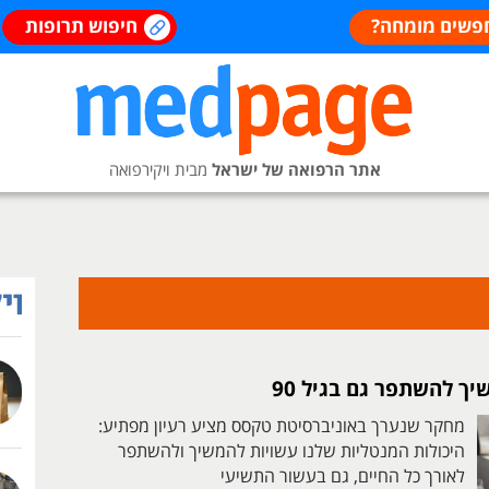
פשים מומחה?
חיפוש תרופות
אתר הרפואה של ישראל
מבית ויקירפואה
ך להשתפר גם בגיל 90
מחקר שנערך באוניברסיטת טקסס מציע רעיון מפתיע:
היכולות המנטליות שלנו עשויות להמשיך ולהשתפר
לאורך כל החיים, גם בעשור התשיעי