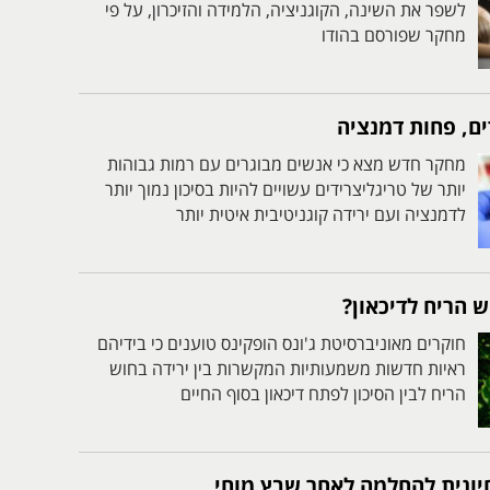
לשפר את השינה, הקוגניציה, הלמידה והזיכרון, על פי
מחקר שפורסם בהודו
ים, פחות דמנציה
מחקר חדש מצא כי אנשים מבוגרים עם רמות גבוהות
יותר של טריגליצרידים עשויים להיות בסיכון נמוך יותר
לדמנציה ועם ירידה קוגניטיבית איטית יותר
 הריח לדיכאון?
חוקרים מאוניברסיטת ג'ונס הופקינס טוענים כי בידיהם
ראיות חדשות משמעותיות המקשרות בין ירידה בחוש
הריח לבין הסיכון לפתח דיכאון בסוף החיים
חיונית להחלמה לאחר שבץ מוחי