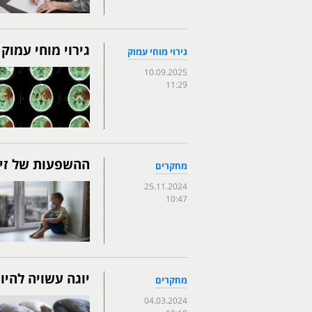
גירוי מוחי עמוק
גירוי מוחי עמוק
10.09.2025
11:29
ההשפעות של זיהו
מחקרים
25.11.2024
10:47
יוגה עשויה להיו
מחקרים
04.03.2024