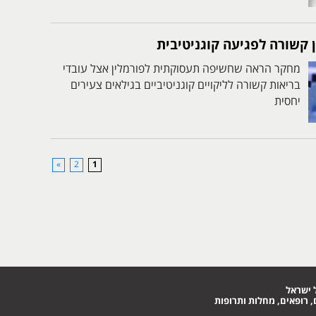
 קשורה לפגיעה קוגניטיבית
מחקר הראה שחשיפה תעסוקתית לפורמלין אצל עובדי
בריאות קשורה לליקויים קוגניטיביים בגילאים צעירים
יחסית
»
2
1
 ישראל
 רופאים, מחלות ותרופות