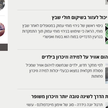
 יכול לעזור בשיקום חולי שבץ
ניסוי ראשון של גירוי מוחי עמוק במטופלים לאחר שבץ
מוחי, הראה כי שימוש בגירוי מוחי עמוק תוך התמקדות
בגרעין הדנדייט במוח הוא בטוח ואפשרי
ם אוויר על למידה וזיכרון בילדים
לפי מחקר חדש, ילדים שנחשפו לזיהום אוויר שמכיל
פסולת חקלאית נמצאו כבעלי יכולות למידה וזיכרון
פחותות
ת הדרך לשינה טובה יותר וזיכרון משופר
תרגול יוגה נידרה - סוג של אימון מיינדפולנס - עשוי