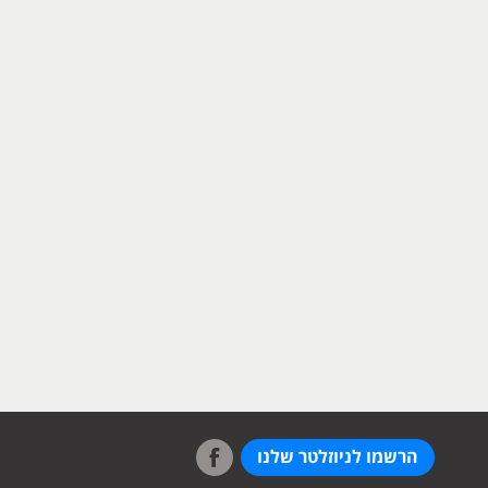
הרשמו לניוזלטר שלנו