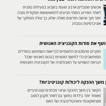
אנשים שמבלים ארבע שעות בשבוע בפעילות גופנית
לאחר האירוע המוחי מגיעים להתאוששות תפקודית טובה
יותר תוך שישה חודשים מאלה שלא, כך עולה ממחקר של
אוניברסיטת גטבורג
שף את סודות הקוגניציה האנושית
חוקרים מהמכונים הלאומיים לבריאות השתמשו במודלים
ממוחשבים כדי לחשוף מוטציות בגנום האנושי שככל
הנראה השפיעו על האבולוציה של הקוגניציה האנושית
משך ההנקה ליכולות קוגניטיביות?
הקשר בין משך ההנקה וציוני מבחנים קוגניטיביים
מאוחר יותר בילדות נמשך גם לאחר תקנון למצב
סוציואקונומי והאינטליגנציה של האם